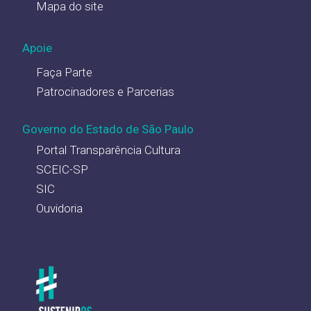
Mapa do site
Apoie
Faça Parte
Patrocinadores e Parcerias
Governo do Estado de São Paulo
Portal Transparência Cultura
SCEIC-SP
SIC
Ouvidoria