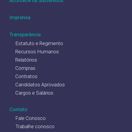
Acontece na Sustenidos
Imprensa
Transparência
Estatuto e Regimento
Recursos Humanos
Relatórios
Compras
Contratos
Candidatos Aprovados
Cargos e Salários
Contato
Fale Conosco
Trabalhe conosco