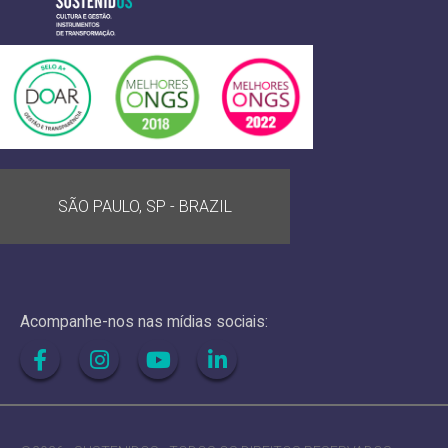
SÃO PAULO, SP - BRAZIL
Acompanhe-nos nas mídias sociais: