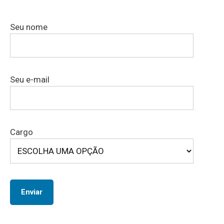
Seu nome
Seu e-mail
Cargo