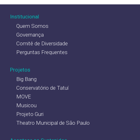
Institucional
Quem Somos
Governança
Comitê de Diversidade
Perguntas Frequentes
Projetos
Big Bang
Conservatório de Tatuí
MOVE
Musicou
Projeto Guri
Theatro Municipal de São Paulo