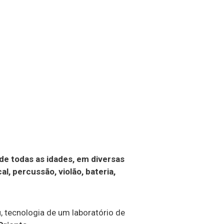
 de todas as idades, em diversas
al, percussão, violão, bateria,
u
, tecnologia de um laboratório de