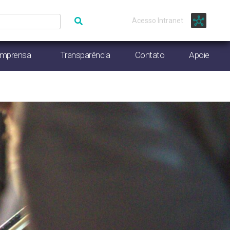
Acesso Intranet
Imprensa
Transparência
Contato
Apoie