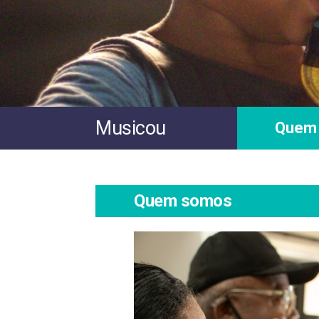
Musicou
Quem
Quem somos