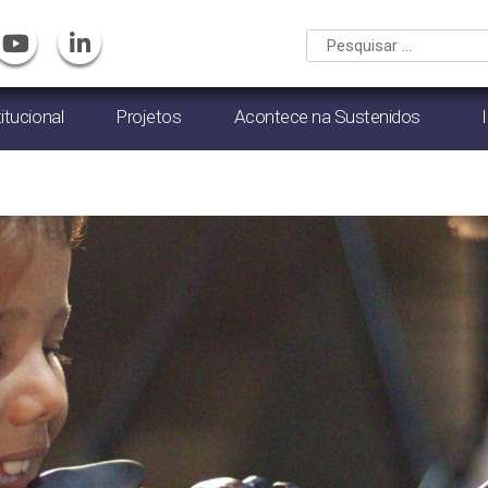
titucional
Projetos
Acontece na Sustenidos