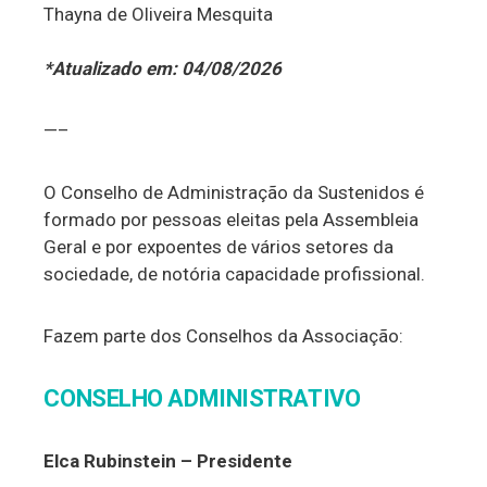
Thayna de Oliveira Mesquita
*Atualizado em: 04/08/202
6
—–
O Conselho de Administração da Sustenidos é
formado por pessoas eleitas pela Assembleia
Geral e por expoentes de vários setores da
sociedade, de notória capacidade profissional.
Fazem parte dos Conselhos da Associação:
CONSELHO ADMINISTRATIVO
Elca Rubinstein – Presidente