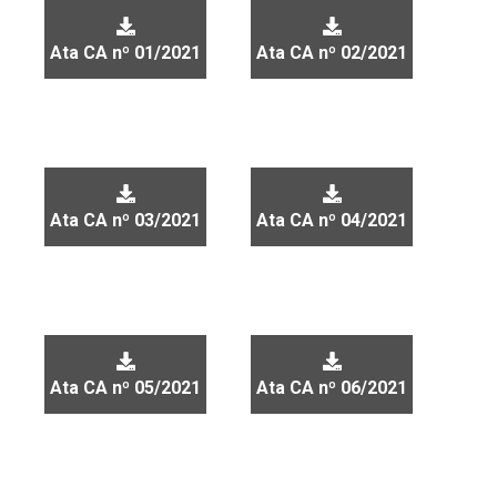
Ata CA nº 01/2021
Ata CA nº 02/2021
Ata CA nº 03/2021
Ata CA nº 04/2021
Ata CA nº 05/2021
Ata CA nº 06/2021