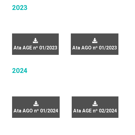
2023
Ata AGE nº 01/2023
Ata AGO nº 01/2023
2024
Ata AGO nº 01/2024
Ata AGE nº 02/2024