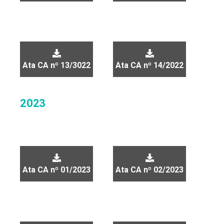
Ata CA nº 13/3022
Ata CA nº 14/2022
2023
Ata CA nº 01/2023
Ata CA nº 02/2023