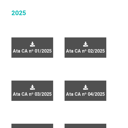
2025
Ata CA nº 01/2025
Ata CA nº 02/2025
Ata CA nº 03/2025
Ata CA nº 04/2025