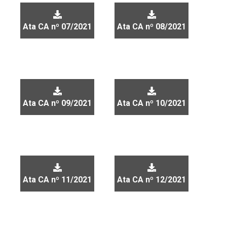
Ata CA nº 07/2021
Ata CA nº 08/2021
Ata CA nº 09/2021
Ata CA nº 10/2021
Ata CA nº 11/2021
Ata CA nº 12/2021