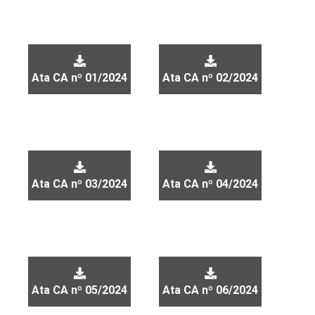
Ata CA nº 01/2024
Ata CA nº 02/2024
Ata CA nº 03/2024
Ata CA nº 04/2024
Ata CA nº 05/2024
Ata CA nº 06/2024