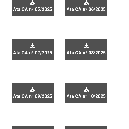
Ata CA nº 05/2025
Ata CA nº 06/2025
Ata CA nº 07/2025
Ata CA nº 08/2025
Ata CA nº 09/2025
Ata CA nº 10/2025