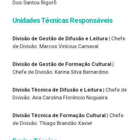
Dos Santos Rigorfi
Unidades Técnicas Responsáveis
Divisão de Gestão de Difusão e Leitura
| Chefe
de Divisão: Marcos Vinícius Carnaval
Divisão de Gestão de Formação Cultural
|
Chefe de Divisão: Karina Silva Bernardino
Divisão Técnica de Difusão e Leitura
| Chefe de
Divisão: Ana Carolina Florêncio Nogueira
Divisão Técnica de Formação Cultural
| Chefe
de Divisão: Thiago Brandão Xavier