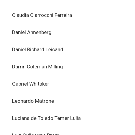
Claudia Ciarrocchi Ferreira
Daniel Annenberg
Daniel Richard Leicand
Darrin Coleman Milling
Gabriel Whitaker
Leonardo Matrone
Luciana de Toledo Temer Lulia