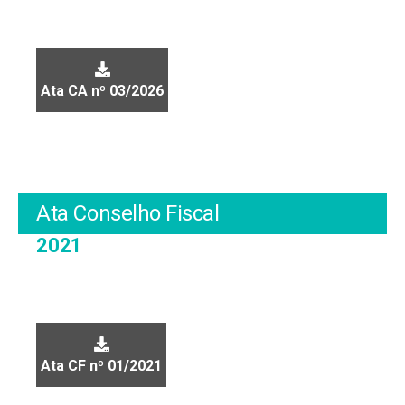
Ata CA nº 03/2026
Ata Conselho Fiscal
2021
Ata CF nº 01/2021