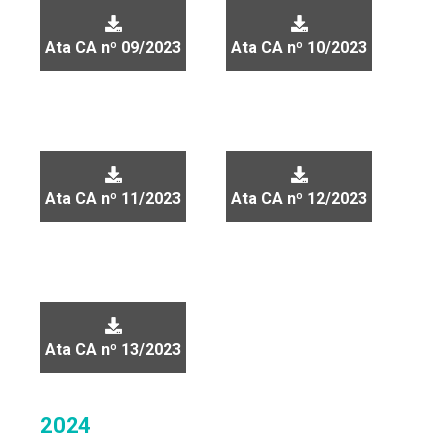
Ata CA nº 09/2023
Ata CA nº 10/2023
Ata CA nº 11/2023
Ata CA nº 12/2023
Ata CA nº 13/2023
2024