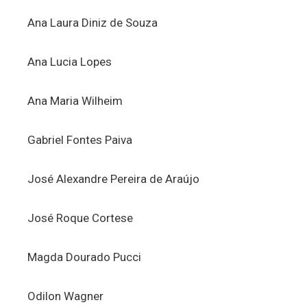
Ana Laura Diniz de Souza
Ana Lucia Lopes
Ana Maria Wilheim
Gabriel Fontes Paiva
José Alexandre Pereira de Araújo
José Roque Cortese
Magda Dourado Pucci
Odilon Wagner