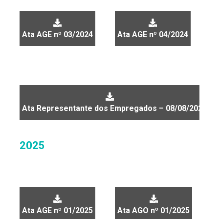
Ata AGE nº 03/2024
Ata AGE nº 04/2024
Ata Representante dos Empregados – 08/08/2024
2025
Ata AGE nº 01/2025
Ata AGO nº 01/2025