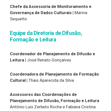
Chefe da Assessoria de Monitoramento e
Governança de Dados Culturais
| Marina
Sequetto
Equipe da Diretoria de Difusão,
Formação e Leitura
Coordenador de Planejamento de Difusão e
Leitura
| José Renato Gonçalves
Coordenadora de Planejamento de Formação
Cultural
| Thais Aparecida da Silva
Assessores das Coordenações de
Planejamento de Difusão, Formação e Leitura
Antônio Luis Zerbeto Rocha e Fabiana Cristina