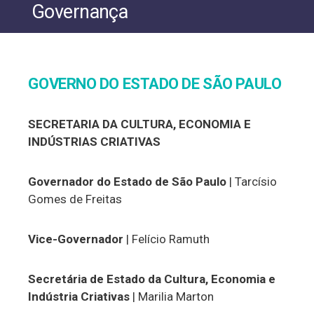
Governança
GOVERNO DO ESTADO DE SÃO PAULO
SECRETARIA DA CULTURA, ECONOMIA E
INDÚSTRIAS CRIATIVAS
Governador do Estado de São Paulo
| Tarcísio
Gomes de Freitas
Vice-Governador
| Felício Ramuth
Secretária de Estado da Cultura, Economia e
Indústria Criativas
| Marilia Marton