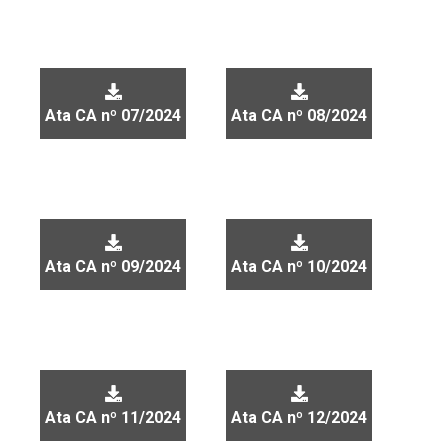
Ata CA nº 07/2024
Ata CA nº 08/2024
Ata CA nº 09/2024
Ata CA nº 10/2024
Ata CA nº 11/2024
Ata CA nº 12/2024