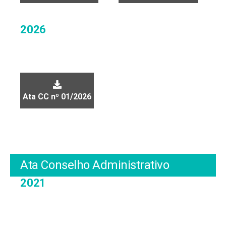
2026
Ata CC nº 01/2026
Ata Conselho Administrativo
2021