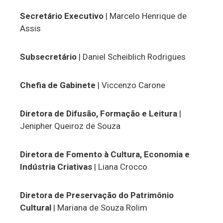
Secretário Executivo
| Marcelo Henrique de
Assis
Subsecretário
| Daniel Scheiblich Rodrigues
Chefia de Gabinete
| Viccenzo Carone
Diretora de Difusão, Formação e Leitura
|
Jenipher Queiroz de Souza
Diretora de Fomento à Cultura, Economia e
Indústria Criativas
| Liana Crocco
Diretora de Preservação do Patrimônio
Cultural
| Mariana de Souza Rolim