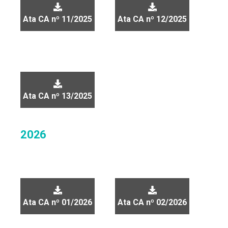
Ata CA nº 11/2025
Ata CA nº 12/2025
Ata CA nº 13/2025
2026
Ata CA nº 01/2026
Ata CA nº 02/2026