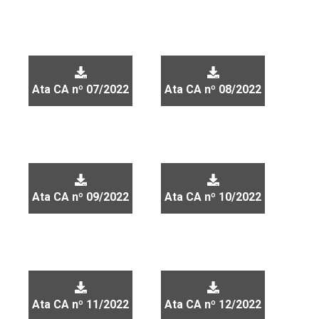
Ata CA nº 07/2022
Ata CA nº 08/2022
Ata CA nº 09/2022
Ata CA nº 10/2022
Ata CA nº 11/2022
Ata CA nº 12/2022