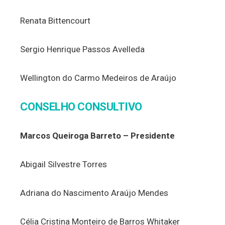
Renata Bittencourt
Sergio Henrique Passos Avelleda
Wellington do Carmo Medeiros de Araújo
CONSELHO CONSULTIVO
Marcos Queiroga Barreto – Presidente
Abigail Silvestre Torres
Adriana do Nascimento Araújo Mendes
Célia Cristina Monteiro de Barros Whitaker