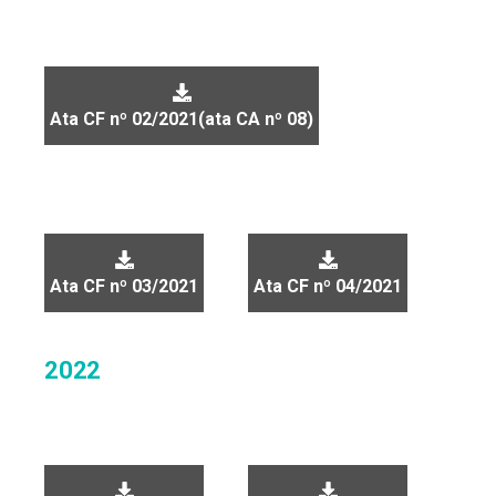
Ata CF nº 02/2021(ata CA nº 08)
Ata CF nº 03/2021
Ata CF nº 04/2021
2022