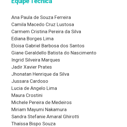
Equipe Técnica
Ana Paula de Souza Ferreira
Camila Macedo Cruz Lustosa
Carmem Cristina Pereira da Silva
Ediana Borges Lima
Eloisa Gabriel Barbosa dos Santos
Giane Geraldello Batista do Nascimento
Ingrid Silveira Marques
Jadir Xavier Prates
Jhonatan Henrique da Silva
Jussara Cardoso
Lucia de Angelo Lima
Maura Crostini
Michele Pereira de Medeiros
Miriam Mayumi Nakamura
Sandra Stefanie Amaral Ghirotti
Thaíssa Bispo Souza