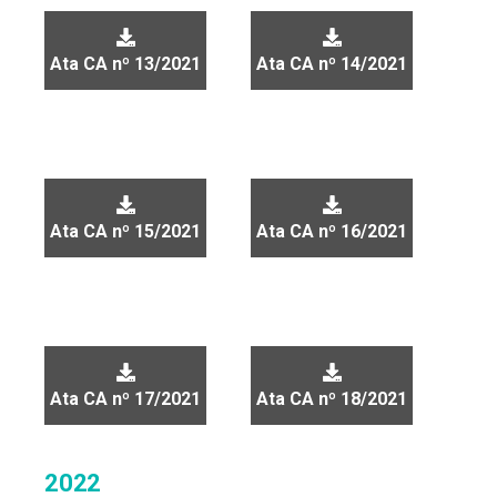
Ata CA nº 13/2021
Ata CA nº 14/2021
Ata CA nº 15/2021
Ata CA nº 16/2021
Ata CA nº 17/2021
Ata CA nº 18/2021
2022