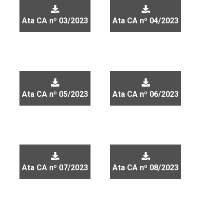
Ata CA nº 03/2023
Ata CA nº 04/2023
Ata CA nº 05/2023
Ata CA nº 06/2023
Ata CA nº 07/2023
Ata CA nº 08/2023