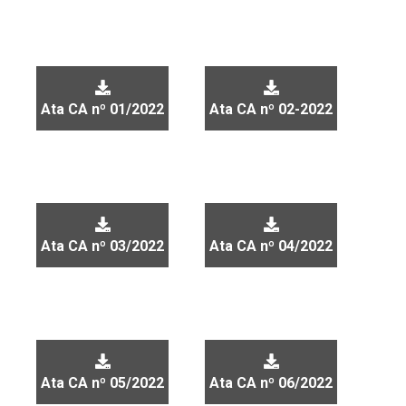
Ata CA nº 01/2022
Ata CA nº 02-2022
Ata CA nº 03/2022
Ata CA nº 04/2022
Ata CA nº 05/2022
Ata CA nº 06/2022