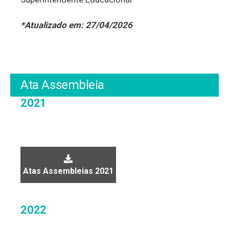
*Atualizado em: 27/04/20
26
Ata Assembleia
2021
Atas Assembleias 2021
2022