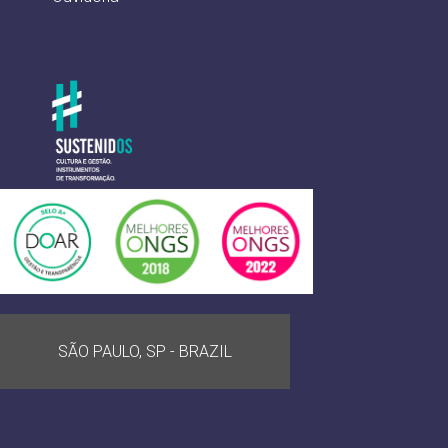
SÃO PAULO, SP - BRAZIL