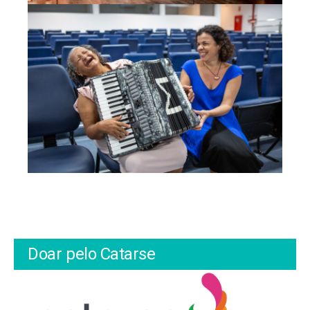
Doar pelo Catarse