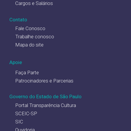
Cargos e Salários
Contato
Fale Conosco
Trabalhe conosco
Mapa do site
Apoie
Faça Parte
Patrocinadores e Parcerias
Governo do Estado de São Paulo
Portal Transparência Cultura
SCEIC-SP
SIC
Ouvidoria