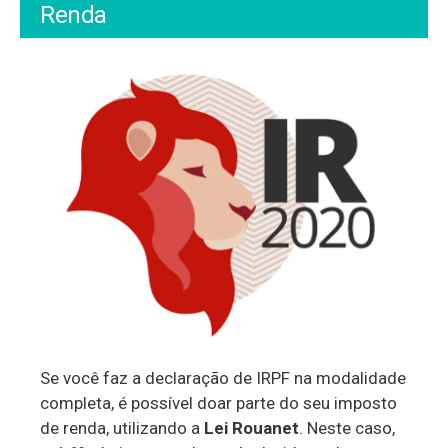
Renda
Se você faz a declaração de IRPF na modalidade
completa, é possível doar parte do seu imposto
de renda, utilizando a
Lei Rouanet
. Neste caso,