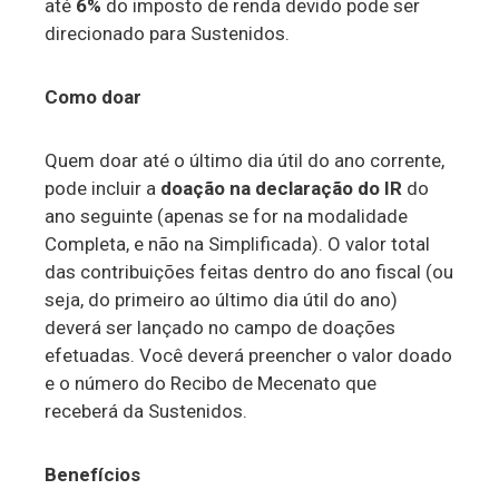
até
6%
do imposto de renda devido pode ser
direcionado para Sustenidos.
Como doar
Quem doar até o último dia útil do ano corrente,
pode incluir a
doação na declaração do IR
do
ano seguinte (apenas se for na modalidade
Completa, e não na Simplificada). O valor total
das contribuições feitas dentro do ano fiscal (ou
seja, do primeiro ao último dia útil do ano)
deverá ser lançado no campo de doações
efetuadas. Você deverá preencher o valor doado
e o número do Recibo de Mecenato que
receberá da Sustenidos.
Benefícios