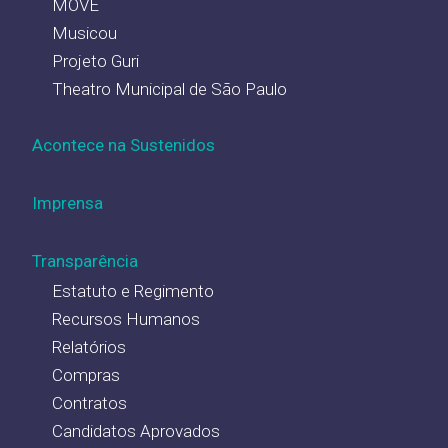
MOVE
Musicou
Projeto Guri
Theatro Municipal de São Paulo
Acontece na Sustenidos
Imprensa
Transparência
Estatuto e Regimento
Recursos Humanos
Relatórios
Compras
Contratos
Candidatos Aprovados