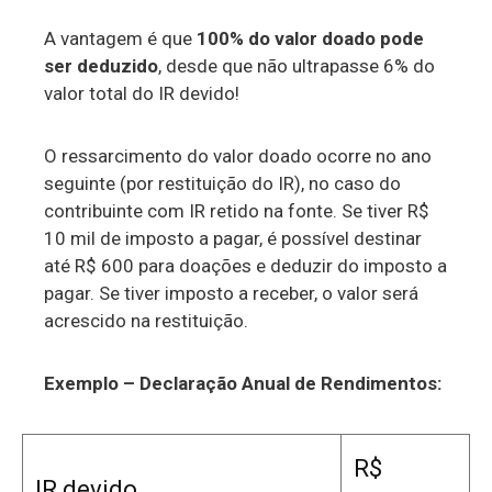
A vantagem é que
100% do valor doado pode
ser deduzido
, desde que não ultrapasse 6% do
valor total do IR devido!
O ressarcimento do valor doado ocorre no ano
seguinte (por restituição do IR), no caso do
contribuinte com IR retido na fonte. Se tiver R$
10 mil de imposto a pagar, é possível destinar
até R$ 600 para doações e deduzir do imposto a
pagar. Se tiver imposto a receber, o valor será
acrescido na restituição.
Exemplo – Declaração Anual de Rendimentos:
R$
IR devido