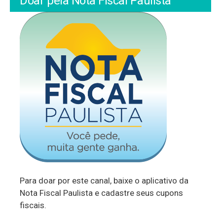
Doar pela Nota Fiscal Paulista
Para doar por este canal, baixe o aplicativo da
Nota Fiscal Paulista e cadastre seus cupons
fiscais.