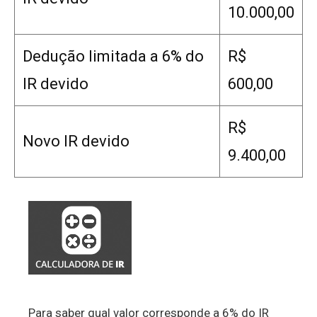
10.000,00
Dedução limitada a 6% do
R$
IR devido
600,00
R$
Novo IR devido
9.400,00
Para saber qual valor corresponde a 6% do IR