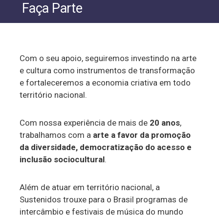
Faça Parte
Com o seu apoio, seguiremos investindo na arte
e cultura como instrumentos de transformação
e fortaleceremos a economia criativa em todo
território nacional.
Com nossa experiência de mais de
20 anos
,
trabalhamos com a
arte a favor da promoção
da diversidade, democratização do acesso e
inclusão sociocultural
.
Além de atuar em território nacional, a
Sustenidos trouxe para o Brasil programas de
intercâmbio e festivais de música do mundo