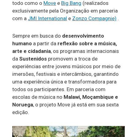
todo como o
Move
e
Big Bang
(realizados
exclusivamente pela Organização em parceria
com a
JMI International
e
Zonzo Compagnie)
.
Sempre em busca do
desenvolvimento
humano
a partir da
reflexão sobre a música,
arte e cidadania
, os programas internacionais
da
Sustenidos
promovem a troca de
experiências entre jovens músicos por meio de
imersões, festivais e intercâmbios, garantindo
uma experiência única e transformadora para
todos os participantes. Em parceria com
escolas de música no
Malawi, Moçambique e
Noruega
, o projeto Move já está em sua sexta
edição.