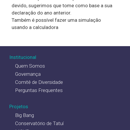
devido, sugerimos que tome como base a sua
declaração do ano anterior.
Também é possível fazer uma simulação
usando a calculadora
Institucional
Quem Somos
Governança
Comitê de Diversidade
Perguntas Frequentes
Projetos
Big Bang
Conservatório de Tatuí