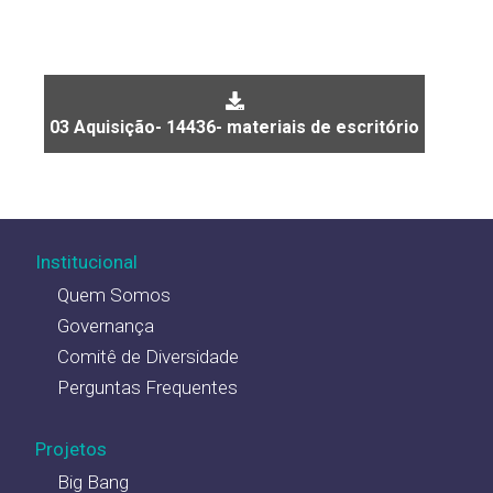
03 Aquisição- 14436- materiais de escritório
Institucional
Quem Somos
Governança
Comitê de Diversidade
Perguntas Frequentes
Projetos
Big Bang