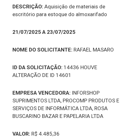
DESCRIÇÃO:
Aquisição de materiais de
escritório para estoque do almoxarifado
21/07/2025 A 23/07/2025
NOME DO SOLICITANTE:
RAFAEL MASARO
ID DA SOLICITAÇÃO:
14436 HOUVE
ALTERAÇÃO DE ID 14601
EMPRESA VENCEDORA:
INFORSHOP
SUPRIMENTOS LTDA, PROCOMP PRODUTOS E
SERVIÇOS DE INFORMÁTICA LTDA, ROSA
BUSCARINO BAZAR E PAPELARIA LTDA
VALOR:
R$ 4.485,36