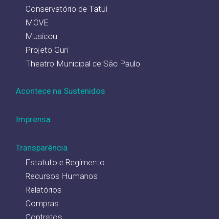
Conservatório de Tatuí
MOVE
Musicou
Projeto Guri
Theatro Municipal de São Paulo
Acontece na Sustenidos
Imprensa
Transparência
Estatuto e Regimento
Recursos Humanos
Relatórios
Compras
Contratos