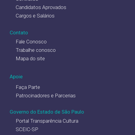
Candidatos Aprovados
Cargos e Salários
Contato
Fale Conosco
Trabalhe conosco
Mapa do site
Apoie
Faça Parte
Patrocinadores e Parcerias
Governo do Estado de São Paulo
Portal Transparência Cultura
SCEIC-SP