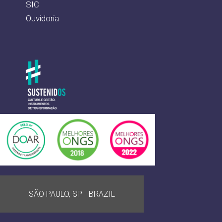
SIC
Ouvidoria
SÃO PAULO, SP - BRAZIL