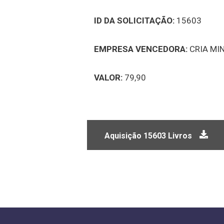
ID DA SOLICITAÇÃO:
15603
EMPRESA VENCEDORA:
CRIA MI
VALOR:
79,90
Aquisição 15603 Livros