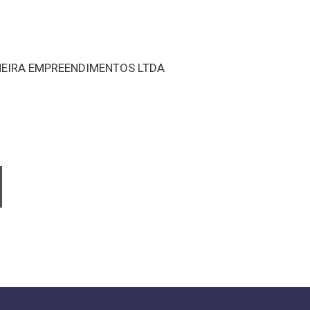
NEIRA EMPREENDIMENTOS LTDA