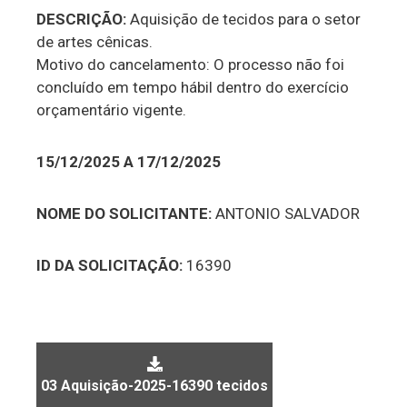
DESCRIÇÃO:
Aquisição de tecidos para o setor
de artes cênicas.
Motivo do cancelamento: O processo não foi
concluído em tempo hábil dentro do exercício
orçamentário vigente.
15/12/2025 A 17/12/2025
NOME DO SOLICITANTE:
ANTONIO SALVADOR
ID DA SOLICITAÇÃO:
16390
03 Aquisição-2025-16390 tecidos