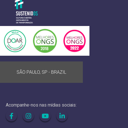
SÃO PAULO, SP - BRAZIL
Acompanhe-nos nas mídias sociais: