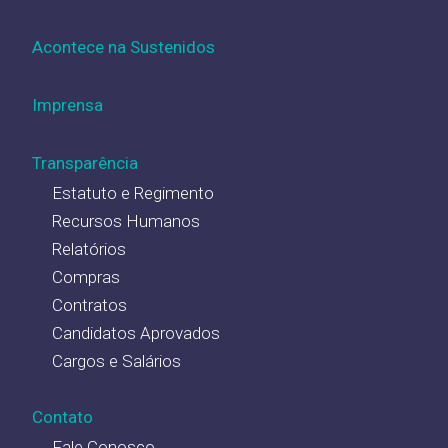
Acontece na Sustenidos
Imprensa
Transparência
Estatuto e Regimento
Recursos Humanos
Relatórios
Compras
Contratos
Candidatos Aprovados
Cargos e Salários
Contato
Fale Conosco