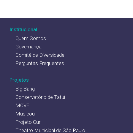
Institucional
Quem Somos
Governança
Comitê de Diversidade
Perguntas Frequentes
Projetos
Big Bang
Conservatório de Tatuí
MOVE
Musicou
Projeto Guri
Theatro Municipal de São Paulo