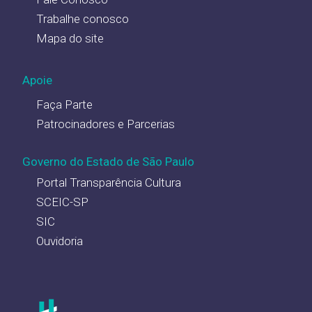
Trabalhe conosco
Mapa do site
Apoie
Faça Parte
Patrocinadores e Parcerias
Governo do Estado de São Paulo
Portal Transparência Cultura
SCEIC-SP
SIC
Ouvidoria