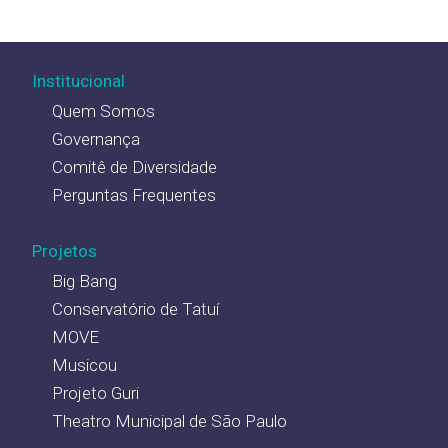
Institucional
Quem Somos
Governança
Comitê de Diversidade
Perguntas Frequentes
Projetos
Big Bang
Conservatório de Tatuí
MOVE
Musicou
Projeto Guri
Theatro Municipal de São Paulo