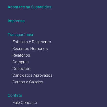
Acontece na Sustenidos
Imprensa
Transparência
Estatuto e Regimento
Recursos Humanos
Relatórios
Compras
Contratos
Candidatos Aprovados
Cargos e Salários
Contato
Fale Conosco