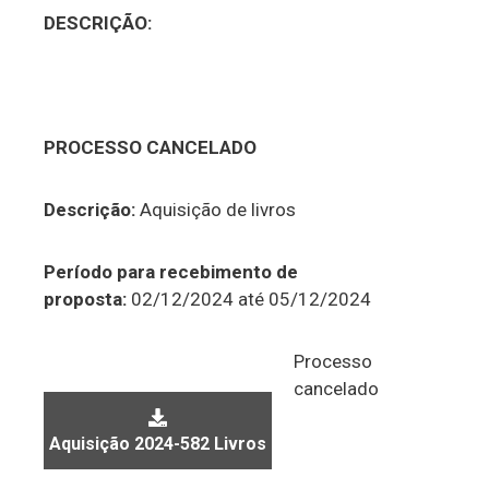
DESCRIÇÃO:
PROCESSO CANCELADO
Descrição:
Aquisição de livros
Período para recebimento de
proposta:
02/12/2024 até 05/12/2024
Processo
cancelado
Aquisição 2024-582 Livros