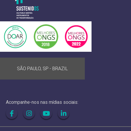
SÃO PAULO, SP - BRAZIL
Acompanhe-nos nas mídias sociais: