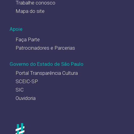
Trabalhe conosco
Mapa do site
Apoie
Faça Parte
Patrocinadores e Parcerias
Governo do Estado de São Paulo
Portal Transparência Cultura
SCEIC-SP
SIC
Ouvidoria