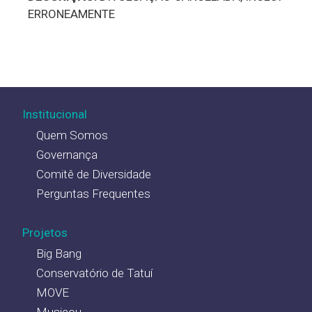
ERRONEAMENTE
Institucional
Quem Somos
Governança
Comitê de Diversidade
Perguntas Frequentes
Projetos
Big Bang
Conservatório de Tatuí
MOVE
Musicou