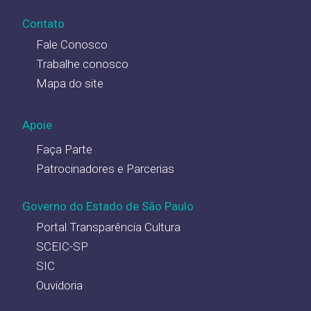
Contato
Fale Conosco
Trabalhe conosco
Mapa do site
Apoie
Faça Parte
Patrocinadores e Parcerias
Governo do Estado de São Paulo
Portal Transparência Cultura
SCEIC-SP
SIC
Ouvidoria