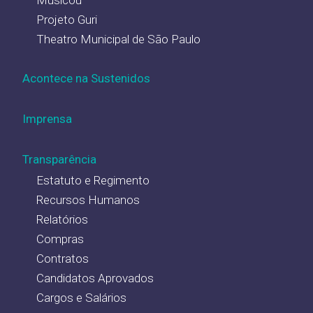
Projeto Guri
Theatro Municipal de São Paulo
Acontece na Sustenidos
Imprensa
Transparência
Estatuto e Regimento
Recursos Humanos
Relatórios
Compras
Contratos
Candidatos Aprovados
Cargos e Salários