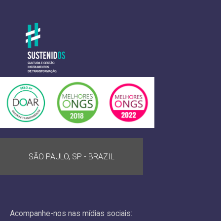
SÃO PAULO, SP - BRAZIL
Acompanhe-nos nas mídias sociais: