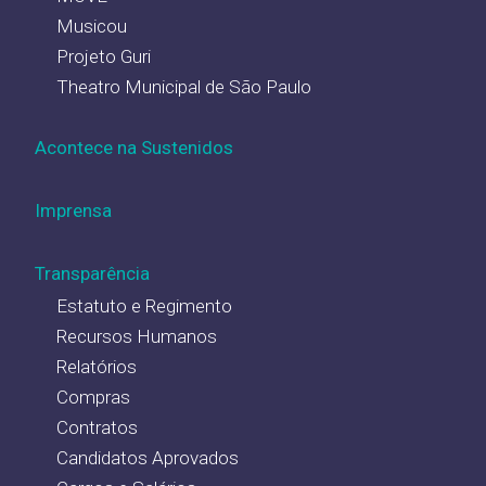
Musicou
Projeto Guri
Theatro Municipal de São Paulo
Acontece na Sustenidos
Imprensa
Transparência
Estatuto e Regimento
Recursos Humanos
Relatórios
Compras
Contratos
Candidatos Aprovados