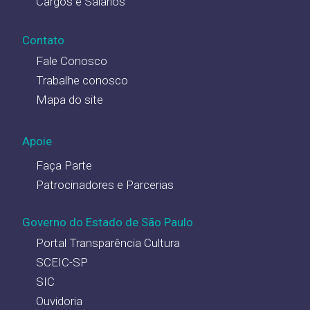
Cargos e Salários
Contato
Fale Conosco
Trabalhe conosco
Mapa do site
Apoie
Faça Parte
Patrocinadores e Parcerias
Governo do Estado de São Paulo
Portal Transparência Cultura
SCEIC-SP
SIC
Ouvidoria