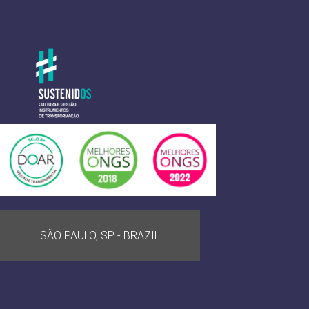
SÃO PAULO, SP - BRAZIL