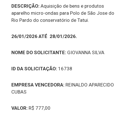
DESCRIÇÃO:
Aquisição de bens e produtos
aparelho micro-ondas para Polo de São Jose do
Rio Pardo do conservatório de Tatui.
26/01/2026 ATÉ 28/01/2026.
NOME DO SOLICITANTE:
GIOVANNA SILVA
ID DA SOLICITAÇÃO:
16738
EMPRESA VENCEDORA:
REINALDO APARECIDO
CUBAS
VALOR:
R$ 777,00