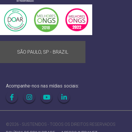
SÃO PAULO, SP - BRAZIL
Acompanhe-nos nas mídias sociais:
©2026 - SUSTENIDOS - TODOS OS DIREITOS RESERVADOS