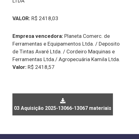
LTDA
VALOR:
R$ 2418,03
Empresa vencedora:
Planeta Comerc. de
Ferramentas e Equipamentos Ltda. / Deposito
de Tintas Avaré Ltda. / Cordeiro Maquinas e
Ferramentas Ltda./ Agropecuária Kamila Ltda.
Valor:
R$ 2418,57
03 Aquisição 2025-13066-13067 materiais