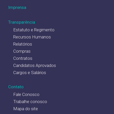
Imprensa
Transparência
Estatuto e Regimento
Recursos Humanos
Relatórios
Compras
Contratos
Candidatos Aprovados
Cargos e Salários
Contato
Fale Conosco
Trabalhe conosco
Mapa do site