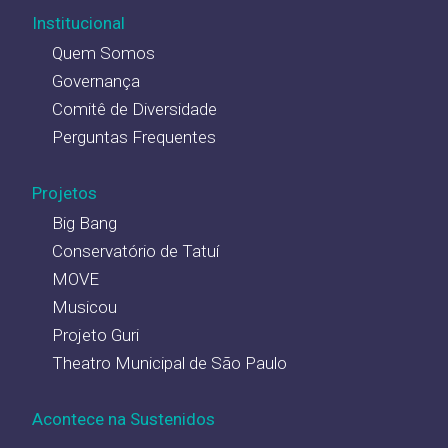
Institucional
Quem Somos
Governança
Comitê de Diversidade
Perguntas Frequentes
Projetos
Big Bang
Conservatório de Tatuí
MOVE
Musicou
Projeto Guri
Theatro Municipal de São Paulo
Acontece na Sustenidos