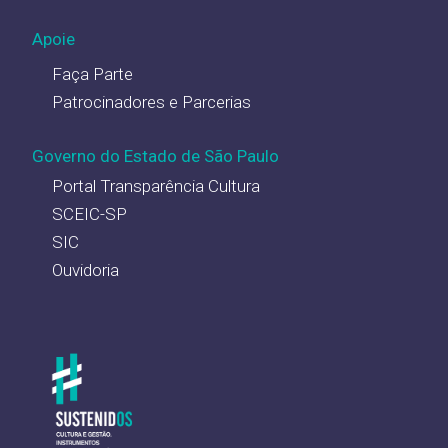
Apoie
Faça Parte
Patrocinadores e Parcerias
Governo do Estado de São Paulo
Portal Transparência Cultura
SCEIC-SP
SIC
Ouvidoria