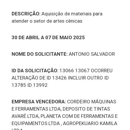
DESCRIÇÃO:
Aquisição de materiais para
atender o setor de artes cênicas
30 DE ABRIL A 07 DE MAIO 2025
NOME DO SOLICITANTE:
ANTONIO SALVADOR
ID DA SOLICITAÇÃO:
13066 13067 OCORREU
ALTERAÇÃO DE ID 13426 INCLUIR OUTRO ID
13785 ID 13992
EMPRESA VENCEDORA:
CORDEIRO MÁQUINAS
E FERRAMENTAS LTDA, DEPOSITO DE TINTAS
AVARÉ LTDA, PLANETA COM DE FERRAMENTAS E
EQUIPAMENTOS LTDA , AGROPEKUARIO KAMILA