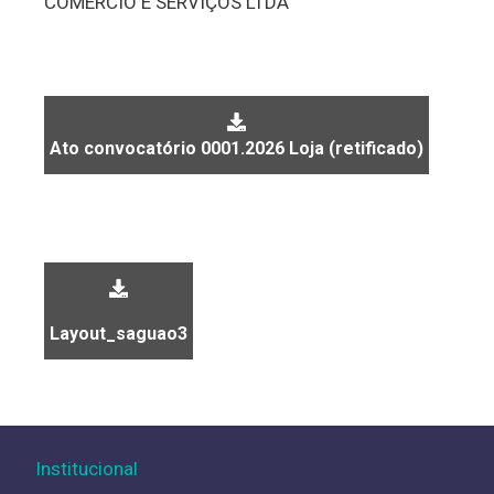
COMÉRCIO E SERVIÇOS LTDA
Ato convocatório 0001.2026 Loja (retificado)
Layout_saguao3
Institucional