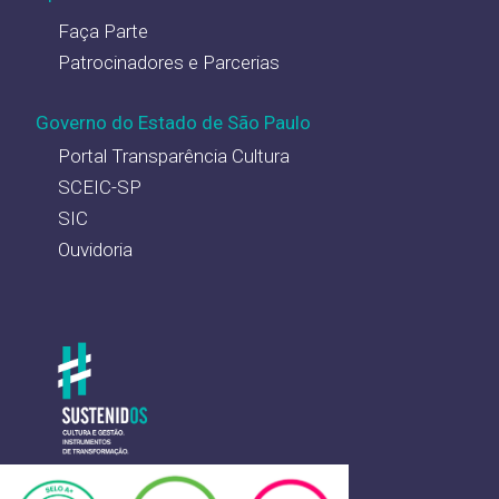
Faça Parte
Patrocinadores e Parcerias
Governo do Estado de São Paulo
Portal Transparência Cultura
SCEIC-SP
SIC
Ouvidoria