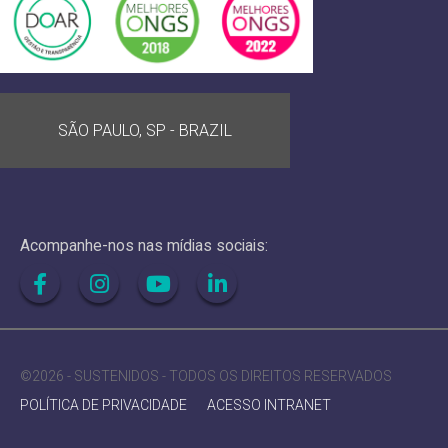
SÃO PAULO, SP - BRAZIL
Acompanhe-nos nas mídias sociais:
©2026 - SUSTENIDOS - TODOS OS DIREITOS RESERVADOS
POLÍTICA DE PRIVACIDADE
ACESSO INTRANET