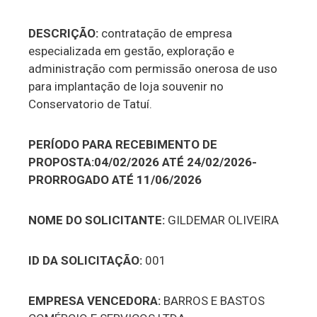
DESCRIÇÃO:
contratação de empresa
especializada em gestão, exploração e
administração com permissão onerosa de uso
para implantação de loja souvenir no
Conservatorio de Tatuí.
PERÍODO PARA RECEBIMENTO DE
PROPOSTA:04/02/2026 ATÉ 24/02/2026-
PRORROGADO ATÉ 11/06/2026
NOME DO SOLICITANTE:
GILDEMAR OLIVEIRA
ID DA SOLICITAÇÃO:
001
EMPRESA VENCEDORA:
BARROS E BASTOS