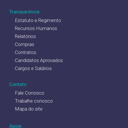
Transparência
Estatuto e Regimento
Recursos Humanos
Relatórios
Compras
Contratos
Candidatos Aprovados
Cargos e Salários
Contato
Fale Conosco
Trabalhe conosco
Mapa do site
Apoie