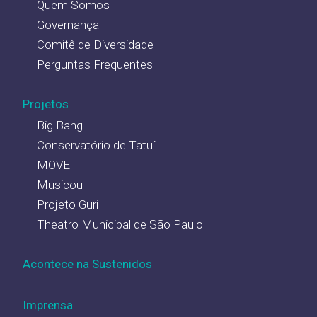
Quem Somos
Governança
Comitê de Diversidade
Perguntas Frequentes
Projetos
Big Bang
Conservatório de Tatuí
MOVE
Musicou
Projeto Guri
Theatro Municipal de São Paulo
Acontece na Sustenidos
Imprensa