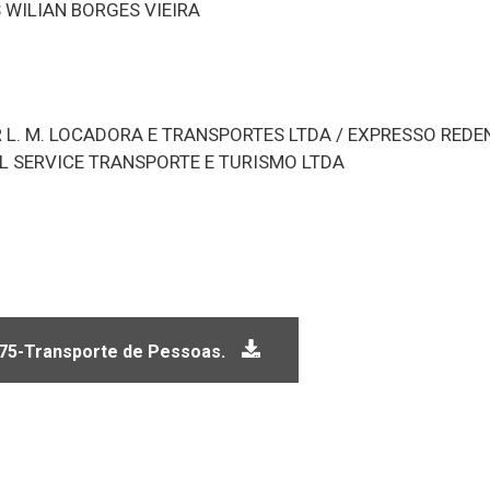
WILIAN BORGES VIEIRA
R L. M. LOCADORA E TRANSPORTES LTDA / EXPRESSO RED
AL SERVICE TRANSPORTE E TURISMO LTDA
775-Transporte de Pessoas.