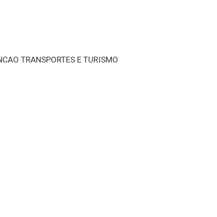
ENCAO TRANSPORTES E TURISMO