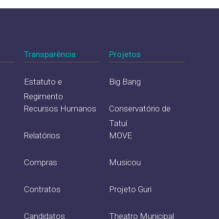
Transparência
Projetos
Estatuto e
Big Bang
Regimento
Recursos Humanos
Conservatório de
Tatuí
Relatórios
MOVE
Compras
Musicou
Contratos
Projeto Guri
Candidatos
Theatro Municipal