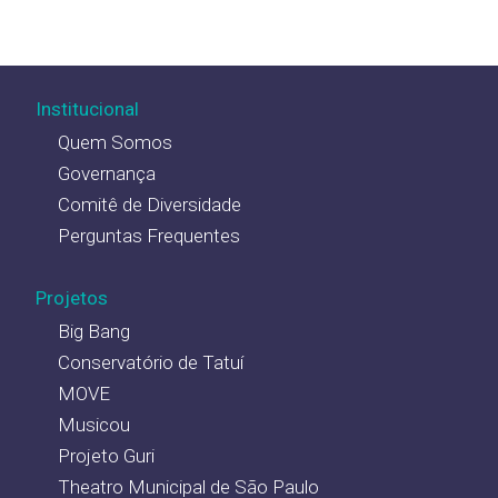
Institucional
Quem Somos
Governança
Comitê de Diversidade
Perguntas Frequentes
Projetos
Big Bang
Conservatório de Tatuí
MOVE
Musicou
Projeto Guri
Theatro Municipal de São Paulo