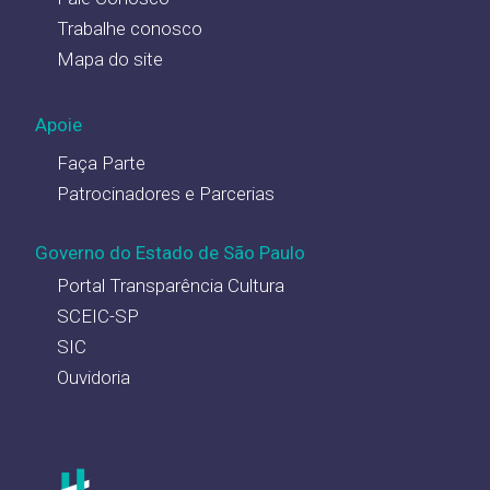
Trabalhe conosco
Mapa do site
Apoie
Faça Parte
Patrocinadores e Parcerias
Governo do Estado de São Paulo
Portal Transparência Cultura
SCEIC-SP
SIC
Ouvidoria