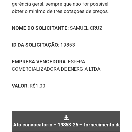
geréncia geral, sempre que nao for possivel
obter o minimo de trés cotaçoes de preços.
NOME DO SOLICITANTE:
SAMUEL CRUZ
ID DA SOLICITAÇÃO:
19853
EMPRESA VENCEDORA:
ESFERA
COMERCIALIZADORA DE ENERGIA LTDA
VALOR:
R$1,00
Ato convocatorio – 19853-26 – fornecimento de ene