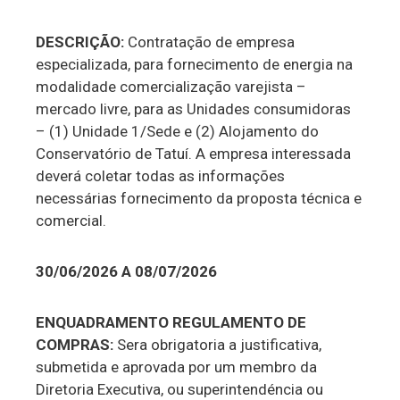
DESCRIÇÃO:
Contratação de empresa
especializada, para fornecimento de energia na
modalidade comercialização varejista –
mercado livre, para as Unidades consumidoras
– (1) Unidade 1/Sede e (2) Alojamento do
Conservatório de Tatuí. A empresa interessada
deverá coletar todas as informações
necessárias fornecimento da proposta técnica e
comercial.
30/06/2026 A 08/07/2026
ENQUADRAMENTO REGULAMENTO DE
COMPRAS:
Sera obrigatoria a justificativa,
submetida e aprovada por um membro da
Diretoria Executiva, ou superintendéncia ou