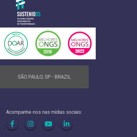
SÃO PAULO, SP - BRAZIL
Acompanhe-nos nas mídias sociais: