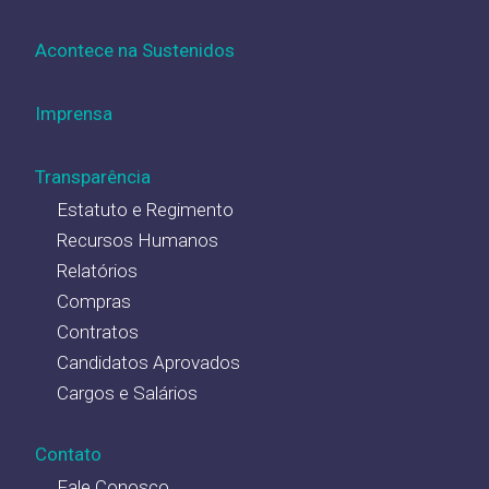
Acontece na Sustenidos
Imprensa
Transparência
Estatuto e Regimento
Recursos Humanos
Relatórios
Compras
Contratos
Candidatos Aprovados
Cargos e Salários
Contato
Fale Conosco