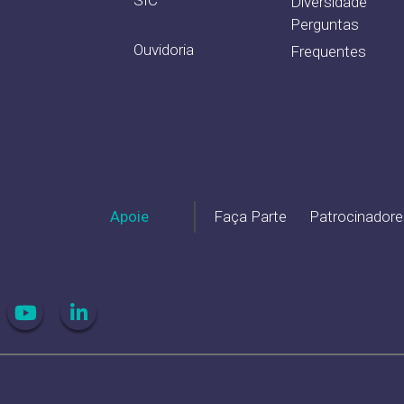
Diversidade
Perguntas
Ouvidoria
Frequentes
Apoie
Faça Parte
Patrocinadore