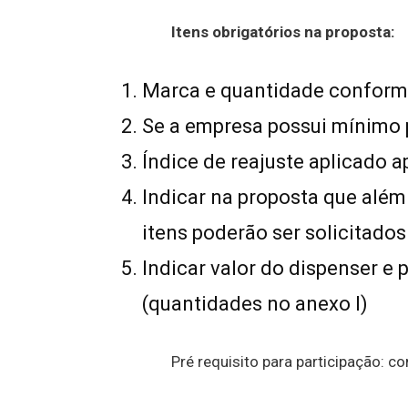
Itens obrigatórios na proposta:
Marca e quantidade conform
Se a empresa possui mínimo 
Índice de reajuste aplicado a
Indicar na proposta que além 
itens poderão ser solicitados
Indicar valor do dispenser e
(quantidades no anexo I)
Pré requisito para participação: 