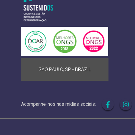
SÃO PAULO, SP - BRAZIL
Acompanhe-nos nas mídias sociais: