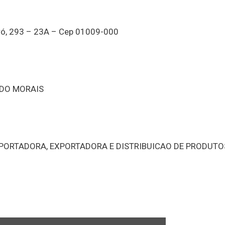
aró, 293 – 23A – Cep 01009-000
DO MORAIS
MPORTADORA, EXPORTADORA E DISTRIBUICAO DE PRODUTO