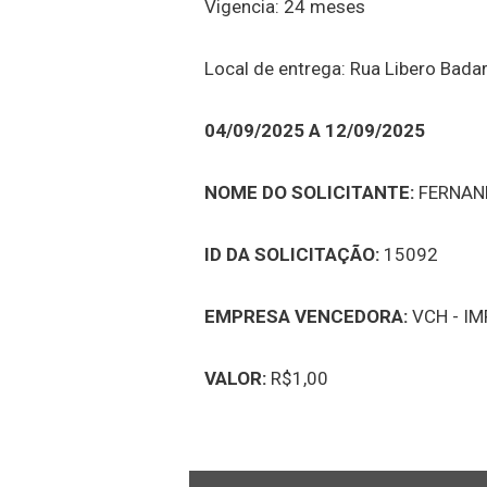
Vigencia: 24 meses
Local de entrega: Rua Libero Bad
04/09/2025 A 12/09/2025
NOME DO SOLICITANTE:
FERNAN
ID DA SOLICITAÇÃO:
15092
EMPRESA VENCEDORA:
VCH - I
VALOR:
R$1,00