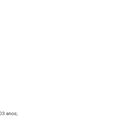
03 anos;