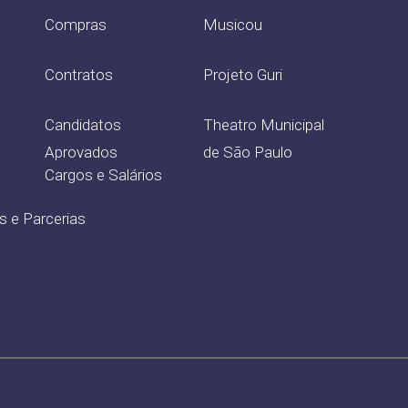
Compras
Musicou
Contratos
Projeto Guri
Candidatos
Theatro Municipal
Aprovados
de São Paulo
Cargos e Salários
s e Parcerias