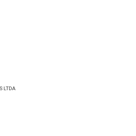
S LTDA