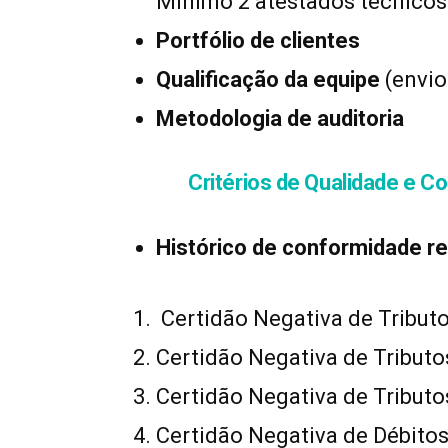
Mínimo 2 atestados técnicos
Portfólio de clientes
Qualificação da equipe
(envio
Metodologia de auditoria
Critérios de Qualidade e C
Histórico de conformidade re
Certidão Negativa de Tributo
Certidão Negativa de Tributo
Certidão Negativa de Tributo
Certidão Negativa de Débitos