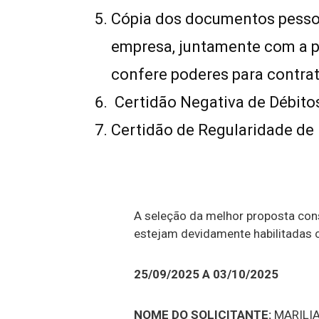
Cópia dos documentos pesso
empresa, juntamente com a 
confere poderes para contrat
Certidão Negativa de Débitos
Certidão de Regularidade de
A seleção da melhor proposta con
estejam devidamente habilitadas 
25/09/2025 A 03/10/2025
NOME DO SOLICITANTE:
MARILIA