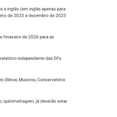
 e inglês (em inglês apenas para
eiro de 2025 a dezembro de 2025
e fevereiro de 2026 para as
relatório independente das DFs
to (Move, Musicou, Conservatório
o, quilometragem, já deverão estar