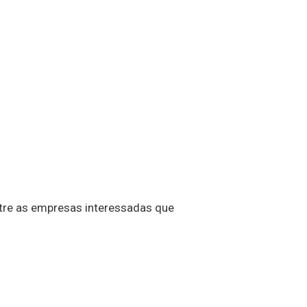
tre as empresas interessadas que