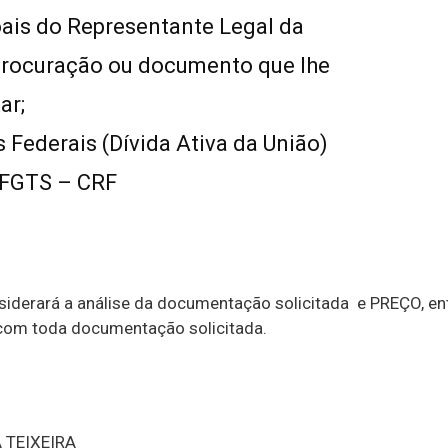
ais do Representante Legal da
procuração ou documento que lhe
ar;
 Federais (Dívida Ativa da União)
 FGTS – CRF
siderará a análise da documentação solicitada e PREÇO, en
com toda documentação solicitada.
 TEIXEIRA