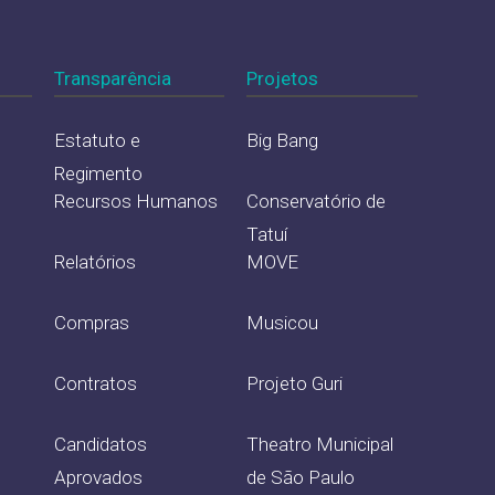
Transparência
Projetos
Estatuto e
Big Bang
Regimento
Recursos Humanos
Conservatório de
Tatuí
Relatórios
MOVE
Compras
Musicou
Contratos
Projeto Guri
Candidatos
Theatro Municipal
Aprovados
de São Paulo