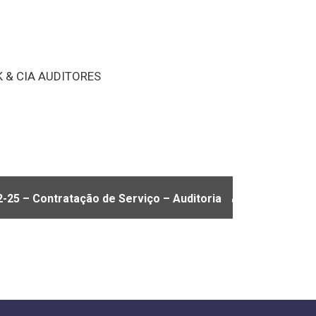
K & CIA AUDITORES
-25 – Contratação de Serviço – Auditoria