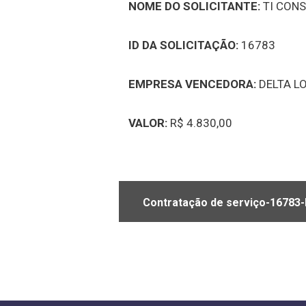
NOME DO SOLICITANTE:
TI CONS
ID DA SOLICITAÇÃO:
16783
EMPRESA VENCEDORA:
DELTA L
VALOR:
R$ 4.830,00
Contratação de serviço-16783-