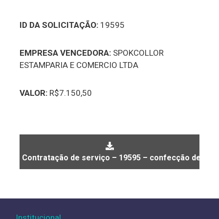
ID DA SOLICITAÇÃO:
19595
EMPRESA VENCEDORA:
SPOKCOLLOR
ESTAMPARIA E COMERCIO LTDA
VALOR:
R$7.150,50
Contratação de serviço – 19595 – confecção de cam
Institucional