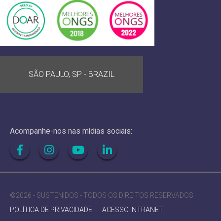
SÃO PAULO, SP - BRAZIL
Acompanhe-nos nas mídias sociais:
©2026 - SUSTENIDOS - TODOS OS DIREITOS RESERVADOS
POLÍTICA DE PRIVACIDADE
ACESSO INTRANET