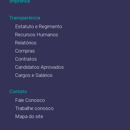
Imprensa
Transparência
Estatuto e Regimento
Recursos Humanos
Relatórios
Compras
Contratos
Candidatos Aprovados
Cargos e Salários
Contato
Fale Conosco
Trabalhe conosco
Mapa do site