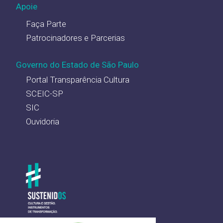
Apoie
Faça Parte
Patrocinadores e Parcerias
Governo do Estado de São Paulo
Portal Transparência Cultura
SCEIC-SP
SIC
Ouvidoria