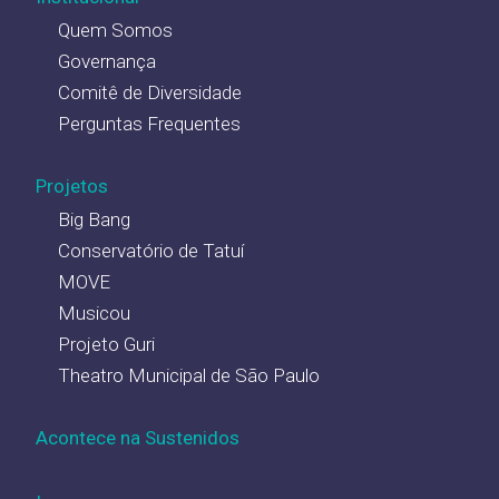
Quem Somos
Governança
Comitê de Diversidade
Perguntas Frequentes
Projetos
Big Bang
Conservatório de Tatuí
MOVE
Musicou
Projeto Guri
Theatro Municipal de São Paulo
Acontece na Sustenidos