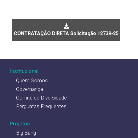
CONTRATAÇÃO DIRETA Solicitação 12739-25
Institucional
Quem Somos
Governança
Comitê de Diversidade
Perguntas Frequentes
Projetos
Big Bang