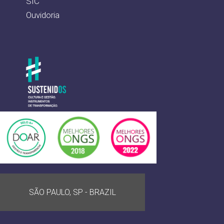
SIC
Ouvidoria
SÃO PAULO, SP - BRAZIL