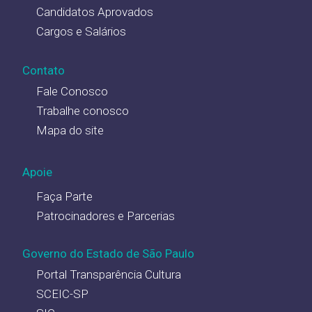
Candidatos Aprovados
Cargos e Salários
Contato
Fale Conosco
Trabalhe conosco
Mapa do site
Apoie
Faça Parte
Patrocinadores e Parcerias
Governo do Estado de São Paulo
Portal Transparência Cultura
SCEIC-SP