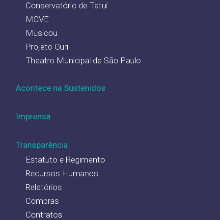
Conservatório de Tatuí
MOVE
Musicou
Projeto Guri
Theatro Municipal de São Paulo
Acontece na Sustenidos
Imprensa
Transparência
Estatuto e Regimento
Recursos Humanos
Relatórios
Compras
Contratos