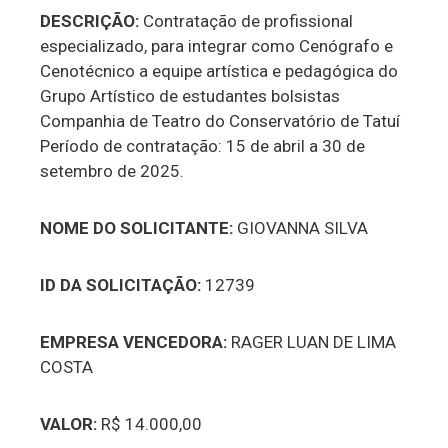
DESCRIÇÃO:
Contratação de profissional
especializado, para integrar como Cenógrafo e
Cenotécnico a equipe artística e pedagógica do
Grupo Artístico de estudantes bolsistas
Companhia de Teatro do Conservatório de Tatuí
Período de contratação: 15 de abril a 30 de
setembro de 2025.
NOME DO SOLICITANTE:
GIOVANNA SILVA
ID DA SOLICITAÇÃO:
12739
EMPRESA VENCEDORA:
RAGER LUAN DE LIMA
COSTA
VALOR:
R$ 14.000,00