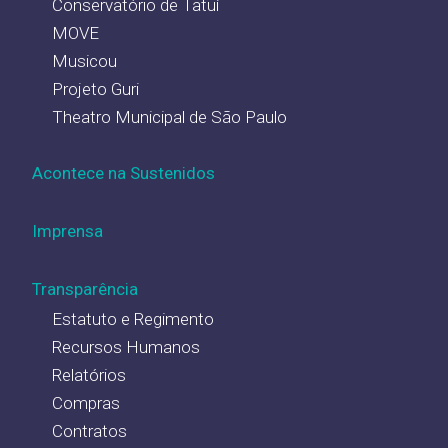
Conservatório de Tatuí
MOVE
Musicou
Projeto Guri
Theatro Municipal de São Paulo
Acontece na Sustenidos
Imprensa
Transparência
Estatuto e Regimento
Recursos Humanos
Relatórios
Compras
Contratos