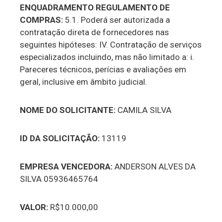
ENQUADRAMENTO REGULAMENTO DE
COMPRAS:
5.1. Poderá ser autorizada a
contratação direta de fornecedores nas
seguintes hipóteses: IV. Contratação de serviços
especializados incluindo, mas não limitado a: i.
Pareceres técnicos, perícias e avaliações em
geral, inclusive em âmbito judicial.
NOME DO SOLICITANTE:
CAMILA SILVA
ID DA SOLICITAÇÃO:
13119
EMPRESA VENCEDORA:
ANDERSON ALVES DA
SILVA 05936465764
VALOR:
R$10.000,00