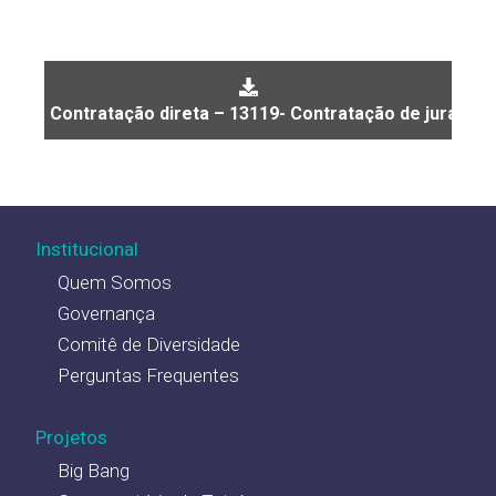
Contratação direta – 13119- Contratação de jurado p
Institucional
Quem Somos
Governança
Comitê de Diversidade
Perguntas Frequentes
Projetos
Big Bang