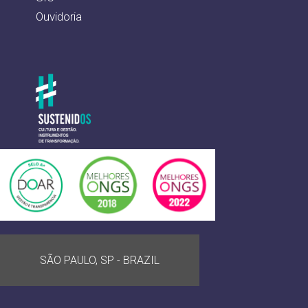
Ouvidoria
SÃO PAULO, SP - BRAZIL