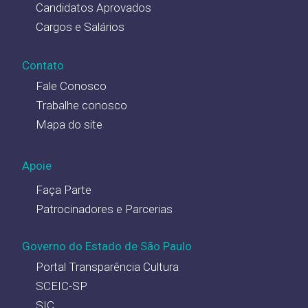
Candidatos Aprovados
Cargos e Salários
Contato
Fale Conosco
Trabalhe conosco
Mapa do site
Apoie
Faça Parte
Patrocinadores e Parcerias
Governo do Estado de São Paulo
Portal Transparência Cultura
SCEIC-SP
SIC