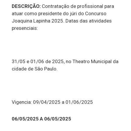
DESCRIÇÃO:
Contratação de profissional para
atuar como presidente do júri do Concurso
Joaquina Lapinha 2025. Datas das atividades
presenciais:
31/05 e 01/06 de 2025, no Theatro Municipal da
cidade de São Paulo.
Vigencia: 09/04/2025 a 01/06/2025
06/05/2025 A 06/05/2025