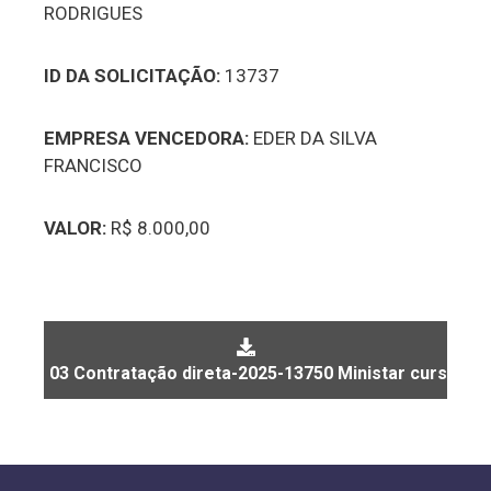
RODRIGUES
ID DA SOLICITAÇÃO:
13737
EMPRESA VENCEDORA:
EDER DA SILVA
FRANCISCO
VALOR:
R$ 8.000,00
03 Contratação direta-2025-13750 Ministar curso