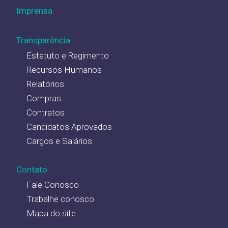
Imprensa
Transparência
Estatuto e Regimento
Recursos Humanos
Relatórios
Compras
Contratos
Candidatos Aprovados
Cargos e Salários
Contato
Fale Conosco
Trabalhe conosco
Mapa do site