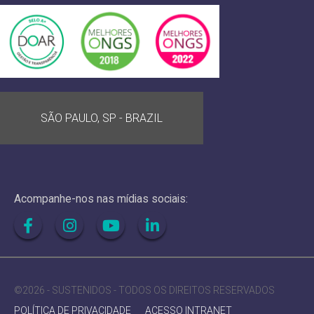
SÃO PAULO, SP - BRAZIL
Acompanhe-nos nas mídias sociais:
©2026 - SUSTENIDOS - TODOS OS DIREITOS RESERVADOS
POLÍTICA DE PRIVACIDADE
ACESSO INTRANET