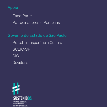
Apoie
Faça Parte
Patrocinadores e Parcerias
Governo do Estado de São Paulo
Portal Transparência Cultura
SCEIC-SP
SIC
Ouvidoria