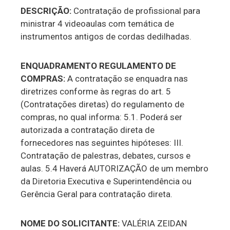
DESCRIÇÃO:
Contratação de profissional para
ministrar 4 videoaulas com temática de
instrumentos antigos de cordas dedilhadas.
ENQUADRAMENTO REGULAMENTO DE
COMPRAS:
A contratação se enquadra nas
diretrizes conforme às regras do art. 5
(Contratações diretas) do regulamento de
compras, no qual informa: 5.1. Poderá ser
autorizada a contratação direta de
fornecedores nas seguintes hipóteses: III.
Contratação de palestras, debates, cursos e
aulas. 5.4 Haverá AUTORIZAÇÃO de um membro
da Diretoria Executiva e Superintendência ou
Gerência Geral para contratação direta.
NOME DO SOLICITANTE:
VALÉRIA ZEIDAN