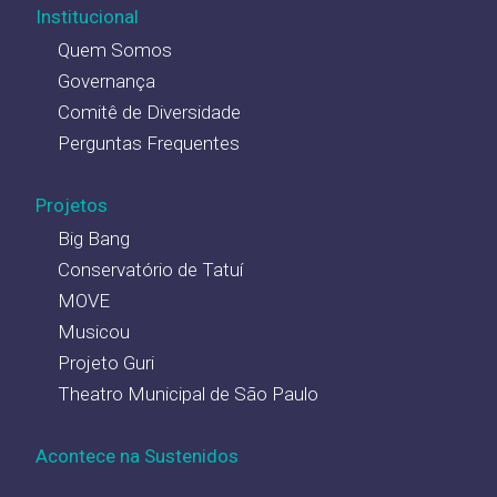
Institucional
Quem Somos
Governança
Comitê de Diversidade
Perguntas Frequentes
Projetos
Big Bang
Conservatório de Tatuí
MOVE
Musicou
Projeto Guri
Theatro Municipal de São Paulo
Acontece na Sustenidos