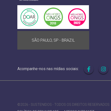
SÃO PAULO, SP - BRAZIL
Acompanhe-nos nas mídias sociais:
©2026 - SUSTENIDOS - TODOS OS DIREITOS RESERVADOS