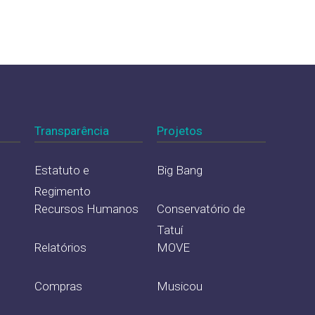
Transparência
Projetos
Estatuto e
Big Bang
Regimento
Recursos Humanos
Conservatório de
Tatuí
Relatórios
MOVE
Compras
Musicou