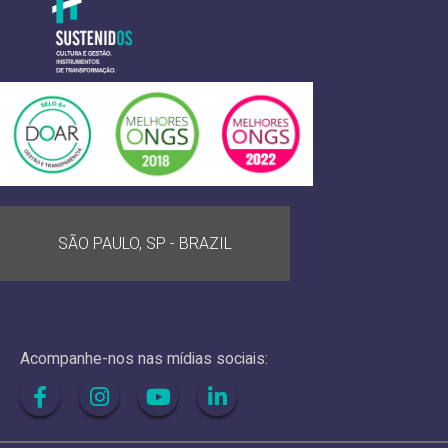
SÃO PAULO, SP - BRAZIL
Acompanhe-nos nas mídias sociais: