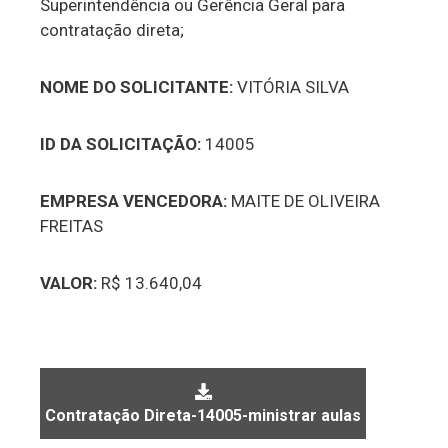
Superintendência ou Gerência Geral para
contratação direta;
NOME DO SOLICITANTE:
VITÓRIA SILVA
ID DA SOLICITAÇÃO:
14005
EMPRESA VENCEDORA:
MAITE DE OLIVEIRA
FREITAS
VALOR:
R$ 13.640,04
Contratação Direta-14005-ministrar aulas