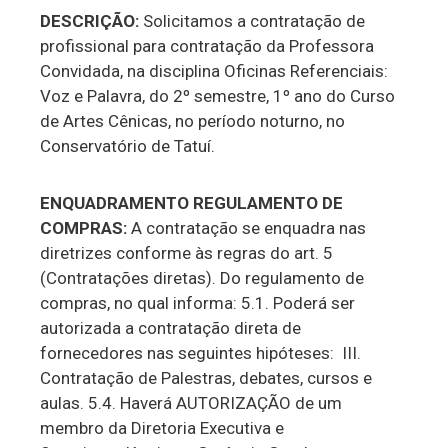
DESCRIÇÃO:
Solicitamos a contratação de
profissional para contratação da Professora
Convidada, na disciplina Oficinas Referenciais:
Voz e Palavra, do 2º semestre, 1º ano do Curso
de Artes Cênicas, no período noturno, no
Conservatório de Tatuí.
ENQUADRAMENTO REGULAMENTO DE
COMPRAS:
A contratação se enquadra nas
diretrizes conforme às regras do art. 5
(Contratações diretas). Do regulamento de
compras, no qual informa: 5.1. Poderá ser
autorizada a contratação direta de
fornecedores nas seguintes hipóteses: III.
Contratação de Palestras, debates, cursos e
aulas. 5.4. Haverá AUTORIZAÇÃO de um
membro da Diretoria Executiva e