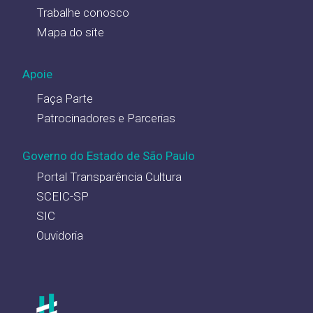
Trabalhe conosco
Mapa do site
Apoie
Faça Parte
Patrocinadores e Parcerias
Governo do Estado de São Paulo
Portal Transparência Cultura
SCEIC-SP
SIC
Ouvidoria