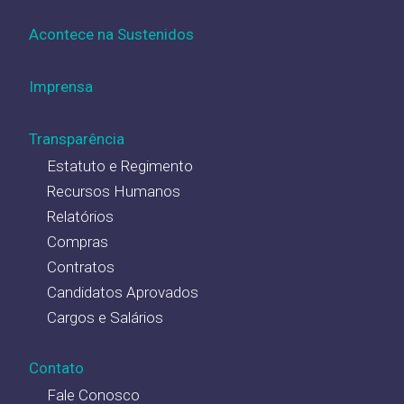
Acontece na Sustenidos
Imprensa
Transparência
Estatuto e Regimento
Recursos Humanos
Relatórios
Compras
Contratos
Candidatos Aprovados
Cargos e Salários
Contato
Fale Conosco