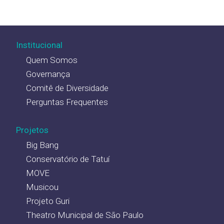
Institucional
Quem Somos
Governança
Comitê de Diversidade
Perguntas Frequentes
Projetos
Big Bang
Conservatório de Tatuí
MOVE
Musicou
Projeto Guri
Theatro Municipal de São Paulo