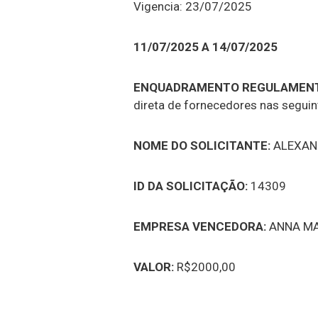
Vigencia: 23/07/2025
11/07/2025 A 14/07/2025
ENQUADRAMENTO REGULAMENT
direta de fornecedores nas seguint
NOME DO SOLICITANTE:
ALEXAN
ID DA SOLICITAÇÃO:
14309
EMPRESA VENCEDORA:
ANNA MA
VALOR:
R$2000,00