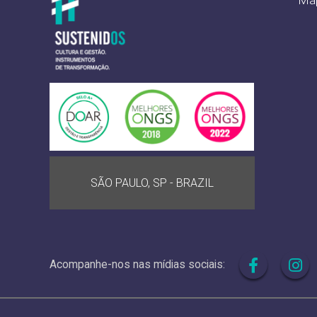
SÃO PAULO, SP - BRAZIL
Acompanhe-nos nas mídias sociais: