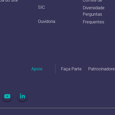
SIC
Diversidade
Perguntas
Ouvidoria
Frequentes
Apoie
Faça Parte
Patrocinadore