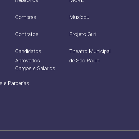
Compras
Musicou
Contratos
Projeto Guri
Candidatos
Theatro Municipal
Aprovados
de São Paulo
Cargos e Salários
s e Parcerias