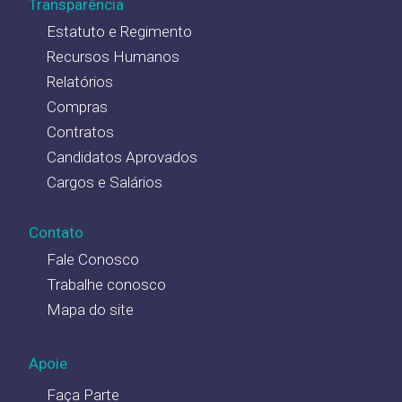
Transparência
Estatuto e Regimento
Recursos Humanos
Relatórios
Compras
Contratos
Candidatos Aprovados
Cargos e Salários
Contato
Fale Conosco
Trabalhe conosco
Mapa do site
Apoie
Faça Parte