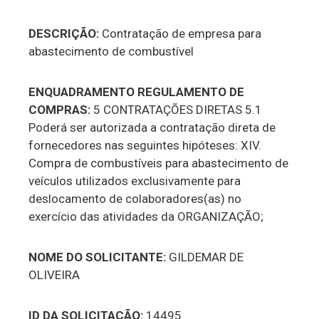
DESCRIÇÃO:
Contratação de empresa para
abastecimento de combustível
ENQUADRAMENTO REGULAMENTO DE
COMPRAS:
5 CONTRATAÇÕES DIRETAS 5.1
Poderá ser autorizada a contratação direta de
fornecedores nas seguintes hipóteses: XIV.
Compra de combustíveis para abastecimento de
veículos utilizados exclusivamente para
deslocamento de colaboradores(as) no
exercício das atividades da ORGANIZAÇÃO;
NOME DO SOLICITANTE:
GILDEMAR DE
OLIVEIRA
ID DA SOLICITAÇÃO:
14495