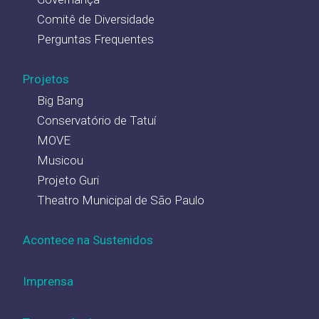
Comitê de Diversidade
Perguntas Frequentes
Projetos
Big Bang
Conservatório de Tatuí
MOVE
Musicou
Projeto Guri
Theatro Municipal de São Paulo
Acontece na Sustenidos
Imprensa