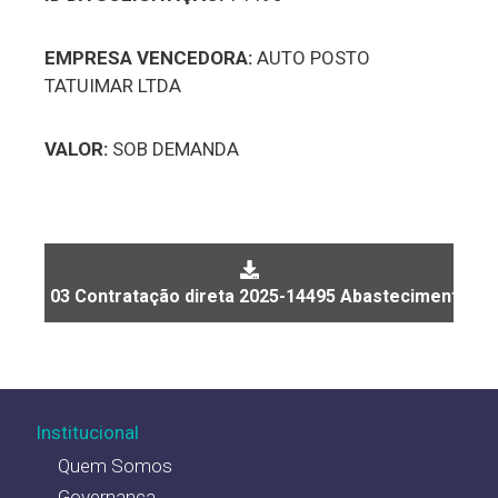
EMPRESA VENCEDORA:
AUTO POSTO
TATUIMAR LTDA
VALOR:
SOB DEMANDA
03 Contratação direta 2025-14495 Abastecimento de
Institucional
Quem Somos
Governança