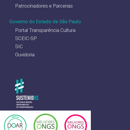
Patrocinadores e Parcerias
Governo do Estado de São Paulo
Portal Transparência Cultura
SCEIC-SP
SIC
Ouvidoria