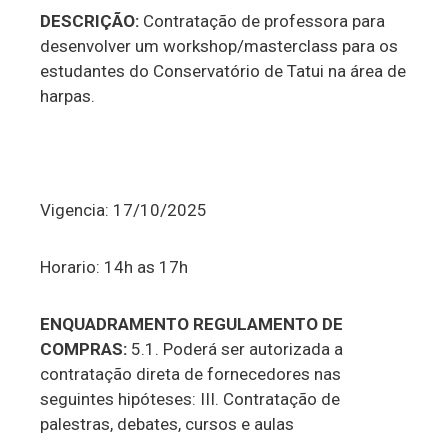
DESCRIÇÃO:
Contratação de professora para
desenvolver um workshop/masterclass para os
estudantes do Conservatório de Tatui na área de
harpas.
Vigencia: 17/10/2025
Horario: 14h as 17h
ENQUADRAMENTO REGULAMENTO DE
COMPRAS:
5.1. Poderá ser autorizada a
contratação direta de fornecedores nas
seguintes hipóteses: III. Contratação de
palestras, debates, cursos e aulas