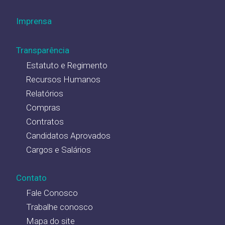
Imprensa
Transparência
Estatuto e Regimento
Recursos Humanos
Relatórios
Compras
Contratos
Candidatos Aprovados
Cargos e Salários
Contato
Fale Conosco
Trabalhe conosco
Mapa do site