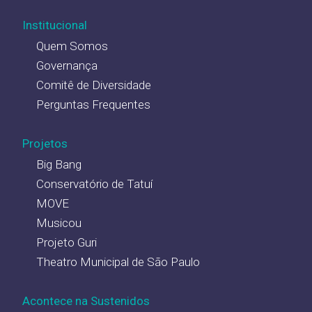
Institucional
Quem Somos
Governança
Comitê de Diversidade
Perguntas Frequentes
Projetos
Big Bang
Conservatório de Tatuí
MOVE
Musicou
Projeto Guri
Theatro Municipal de São Paulo
Acontece na Sustenidos