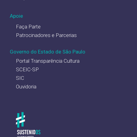
Apoie
Faça Parte
Patrocinadores e Parcerias
Governo do Estado de São Paulo
Portal Transparência Cultura
SCEIC-SP
SIC
Ouvidoria