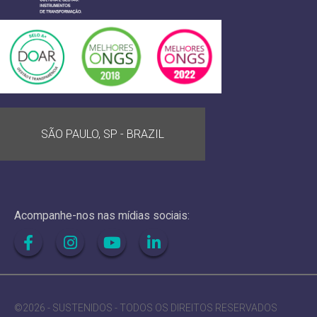
SÃO PAULO, SP - BRAZIL
Acompanhe-nos nas mídias sociais:
©2026 - SUSTENIDOS - TODOS OS DIREITOS RESERVADOS