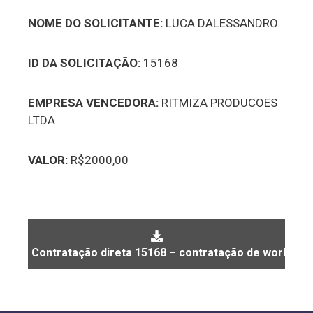
NOME DO SOLICITANTE:
LUCA DALESSANDRO
ID DA SOLICITAÇÃO:
15168
EMPRESA VENCEDORA:
RITMIZA PRODUCOES
LTDA
VALOR:
R$2000,00
Contratação direta 15168 – contratação de workshop