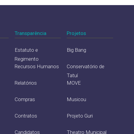
Transparência
Projetos
Estatuto e
Big Bang
Regimento
Recursos Humanos
Conservatório de
Tatuí
Relatórios
MOVE
Compras
Musicou
Contratos
Projeto Guri
Candidatos
Theatro Municipal