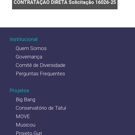
CONTRATAÇÃO DIRETA Solicitação 16026-25
Institucional
Quem Somos
Governança
Comitê de Diversidade
Perguntas Frequentes
Projetos
Big Bang
Conservatório de Tatuí
MOVE
Musicou
Projeto Guri