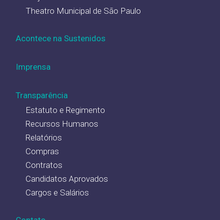
Theatro Municipal de São Paulo
Acontece na Sustenidos
Imprensa
Transparência
Estatuto e Regimento
Recursos Humanos
Relatórios
Compras
Contratos
Candidatos Aprovados
Cargos e Salários
Contato