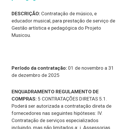
DESCRIÇÃO:
Contratação de músico, e
educador musical, para prestação de serviço de
Gestão artística e pedagógica do Projeto
Musicou.
Período da contratação:
01 de novembro a 31
de dezembro de 2025
ENQUADRAMENTO REGULAMENTO DE
COMPRAS:
5 CONTRATAÇÕES DIRETAS 5.1.
Poderá ser autorizada a contratação direta de
fornecedores nas seguintes hipóteses: IV.
Contratação de serviços especializados
incluindo, mas não limitados a: j. Assessorias