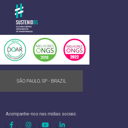
SÃO PAULO, SP - BRAZIL
Acompanhe-nos nas mídias sociais: