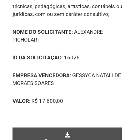
técnicas, pedagógicas, artísticas, contábeis ou
jurídicas, com ou sem caráter consultivo;
NOME DO SOLICITANTE:
ALEXANDRE
PICHOLARI
ID DA SOLICITAÇÃO:
16026
EMPRESA VENCEDORA:
GESSYCA NATALI DE
MORAES SOARES
VALOR:
R$ 17.600,00