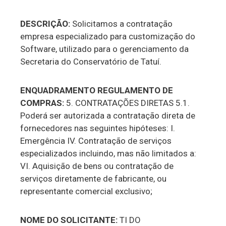
DESCRIÇÃO:
Solicitamos a contratação
empresa especializado para customização do
Software, utilizado para o gerenciamento da
Secretaria do Conservatório de Tatuí.
ENQUADRAMENTO REGULAMENTO DE
COMPRAS:
5. CONTRATAÇÕES DIRETAS 5.1.
Poderá ser autorizada a contratação direta de
fornecedores nas seguintes hipóteses: I.
Emergência IV. Contratação de serviços
especializados incluindo, mas não limitados a:
VI. Aquisição de bens ou contratação de
serviços diretamente de fabricante, ou
representante comercial exclusivo;
NOME DO SOLICITANTE:
TI DO