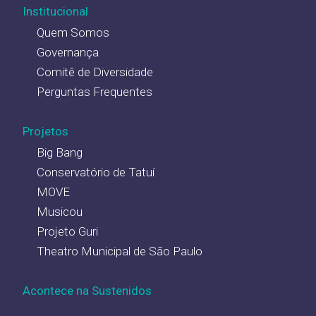
Institucional
Quem Somos
Governança
Comitê de Diversidade
Perguntas Frequentes
Projetos
Big Bang
Conservatório de Tatuí
MOVE
Musicou
Projeto Guri
Theatro Municipal de São Paulo
Acontece na Sustenidos