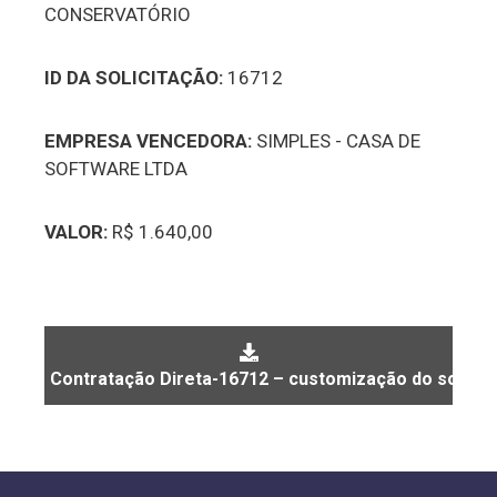
CONSERVATÓRIO
ID DA SOLICITAÇÃO:
16712
EMPRESA VENCEDORA:
SIMPLES - CASA DE
SOFTWARE LTDA
VALOR:
R$ 1.640,00
Contratação Direta-16712 – customização do softwa