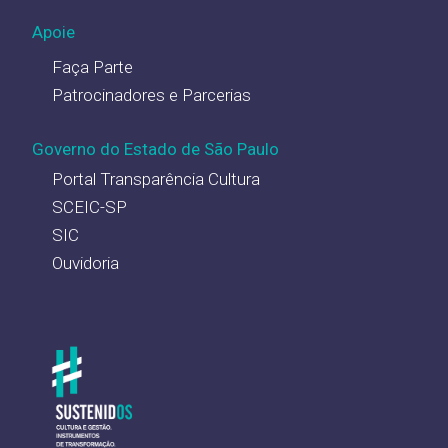
Apoie
Faça Parte
Patrocinadores e Parcerias
Governo do Estado de São Paulo
Portal Transparência Cultura
SCEIC-SP
SIC
Ouvidoria