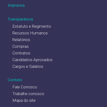
Imprensa
Transparência
Estatuto e Regimento
Recursos Humanos
Relatórios
Compras
Contratos
Candidatos Aprovados
Cargos e Salários
Contato
Fale Conosco
Trabalhe conosco
Mapa do site