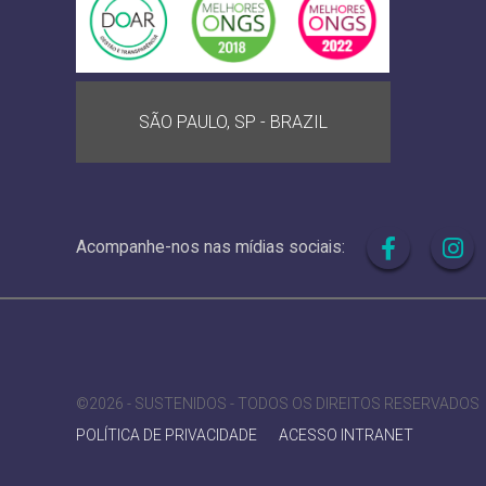
SÃO PAULO, SP - BRAZIL
Acompanhe-nos nas mídias sociais:
©2026 - SUSTENIDOS - TODOS OS DIREITOS RESERVADOS
POLÍTICA DE PRIVACIDADE
ACESSO INTRANET