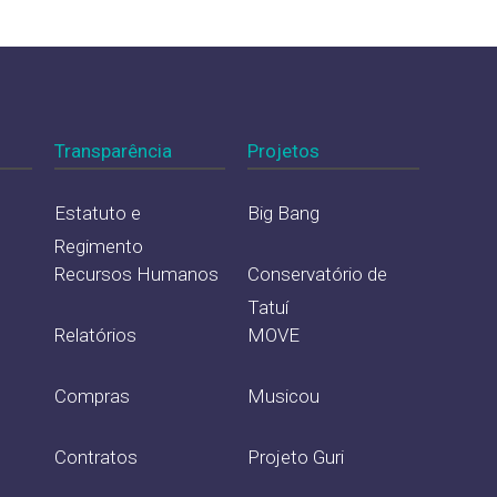
Transparência
Projetos
Estatuto e
Big Bang
Regimento
Recursos Humanos
Conservatório de
Tatuí
Relatórios
MOVE
Compras
Musicou
Contratos
Projeto Guri