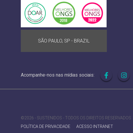
SÃO PAULO, SP - BRAZIL
Acompanhe-nos nas mídias sociais:
©2026 - SUSTENIDOS - TODOS OS DIREITOS RESERVADOS
POLÍTICA DE PRIVACIDADE
ACESSO INTRANET