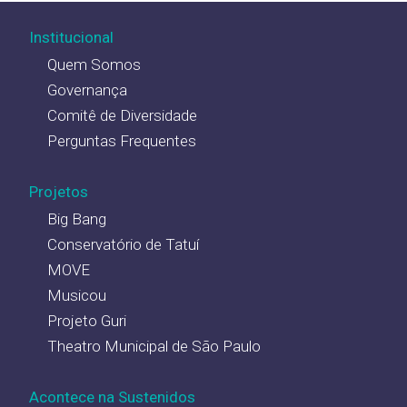
Institucional
Quem Somos
Governança
Comitê de Diversidade
Perguntas Frequentes
Projetos
Big Bang
Conservatório de Tatuí
MOVE
Musicou
Projeto Guri
Theatro Municipal de São Paulo
Acontece na Sustenidos