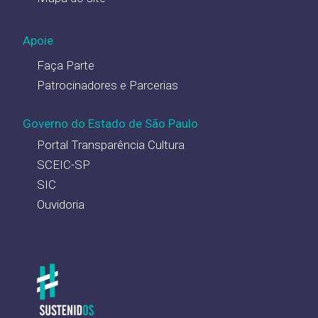
Apoie
Faça Parte
Patrocinadores e Parcerias
Governo do Estado de São Paulo
Portal Transparência Cultura
SCEIC-SP
SIC
Ouvidoria