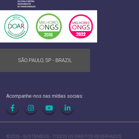
SÃO PAULO, SP - BRAZIL
Acompanhe-nos nas mídias sociais:
©2026 - SUSTENIDOS - TODOS OS DIREITOS RESERVADOS