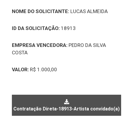
NOME DO SOLICITANTE:
LUCAS ALMEIDA
ID DA SOLICITAÇÃO:
18913
EMPRESA VENCEDORA:
PEDRO DA SILVA
COSTA
VALOR:
R$ 1.000,00
Contratação Direta-18913-Artista convidado(a) para