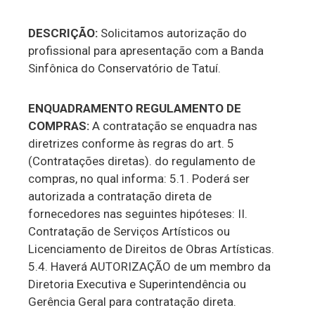
DESCRIÇÃO:
Solicitamos autorização do
profissional para apresentação com a Banda
Sinfônica do Conservatório de Tatuí.
ENQUADRAMENTO REGULAMENTO DE
COMPRAS:
A contratação se enquadra nas
diretrizes conforme às regras do art. 5
(Contratações diretas). do regulamento de
compras, no qual informa: 5.1. Poderá ser
autorizada a contratação direta de
fornecedores nas seguintes hipóteses: II.
Contratação de Serviços Artísticos ou
Licenciamento de Direitos de Obras Artísticas.
5.4. Haverá AUTORIZAÇÃO de um membro da
Diretoria Executiva e Superintendência ou
Gerência Geral para contratação direta.