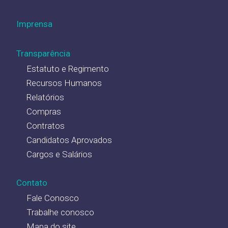
Imprensa
Transparência
Estatuto e Regimento
Recursos Humanos
Relatórios
Compras
Contratos
Candidatos Aprovados
Cargos e Salários
Contato
Fale Conosco
Trabalhe conosco
Mapa do site