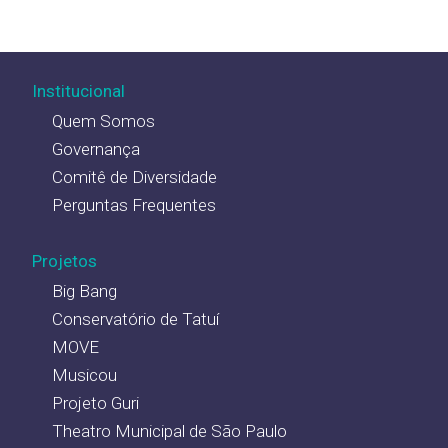
Institucional
Quem Somos
Governança
Comitê de Diversidade
Perguntas Frequentes
Projetos
Big Bang
Conservatório de Tatuí
MOVE
Musicou
Projeto Guri
Theatro Municipal de São Paulo