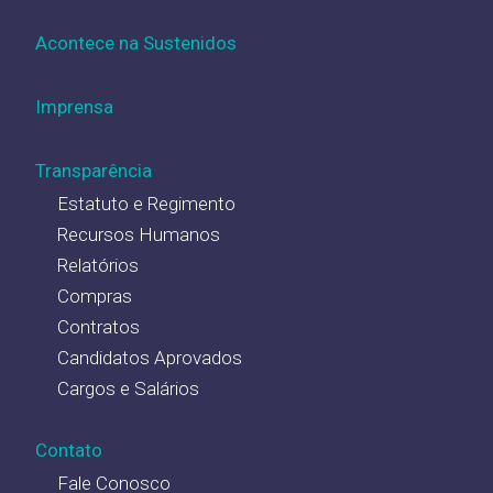
Acontece na Sustenidos
Imprensa
Transparência
Estatuto e Regimento
Recursos Humanos
Relatórios
Compras
Contratos
Candidatos Aprovados
Cargos e Salários
Contato
Fale Conosco