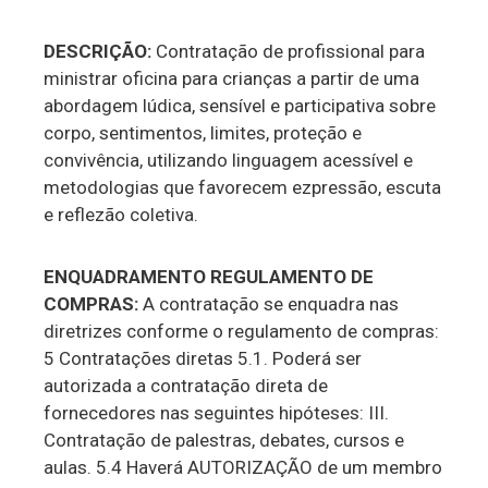
DESCRIÇÃO:
Contratação de profissional para
ministrar oficina para crianças a partir de uma
abordagem lúdica, sensível e participativa sobre
corpo, sentimentos, limites, proteção e
convivência, utilizando linguagem acessível e
metodologias que favorecem ezpressão, escuta
e reflezão coletiva.
ENQUADRAMENTO REGULAMENTO DE
COMPRAS:
A contratação se enquadra nas
diretrizes conforme o regulamento de compras:
5 Contratações diretas 5.1. Poderá ser
autorizada a contratação direta de
fornecedores nas seguintes hipóteses: III.
Contratação de palestras, debates, cursos e
aulas. 5.4 Haverá AUTORIZAÇÃO de um membro