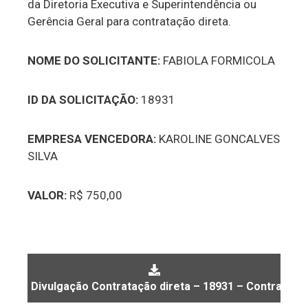
da Diretoria Executiva e Superintendência ou
Gerência Geral para contratação direta.
NOME DO SOLICITANTE:
FABIOLA FORMICOLA
ID DA SOLICITAÇÃO:
18931
EMPRESA VENCEDORA:
KAROLINE GONCALVES
SILVA
VALOR:
R$ 750,00
Divulgação Contratação direta – 18931 – Contrataçã