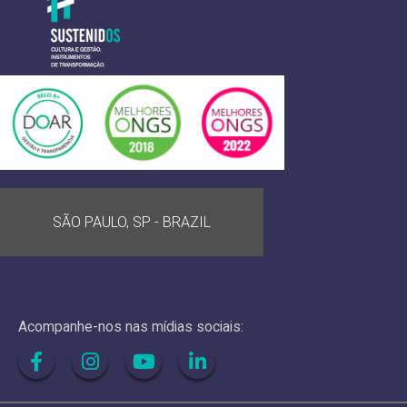
SÃO PAULO, SP - BRAZIL
Acompanhe-nos nas mídias sociais: