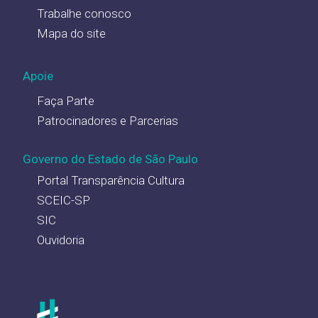
Trabalhe conosco
Mapa do site
Apoie
Faça Parte
Patrocinadores e Parcerias
Governo do Estado de São Paulo
Portal Transparência Cultura
SCEIC-SP
SIC
Ouvidoria