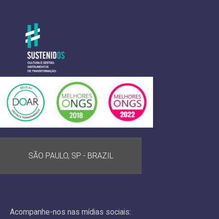
SÃO PAULO, SP - BRAZIL
Acompanhe-nos nas mídias sociais: