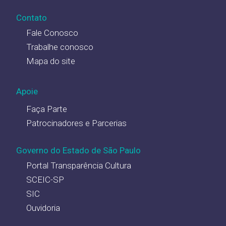
Contato
Fale Conosco
Trabalhe conosco
Mapa do site
Apoie
Faça Parte
Patrocinadores e Parcerias
Governo do Estado de São Paulo
Portal Transparência Cultura
SCEIC-SP
SIC
Ouvidoria