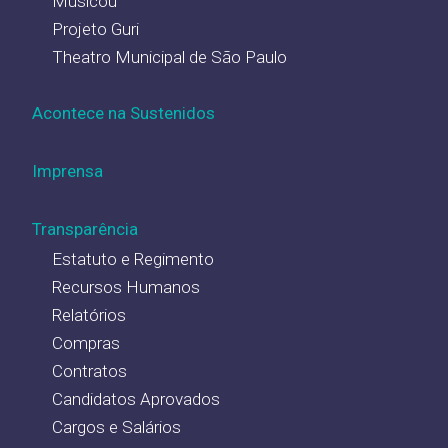
Musicou
Projeto Guri
Theatro Municipal de São Paulo
Acontece na Sustenidos
Imprensa
Transparência
Estatuto e Regimento
Recursos Humanos
Relatórios
Compras
Contratos
Candidatos Aprovados
Cargos e Salários