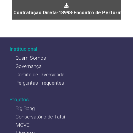
Contratação Direta-18998-Encontro de Performance
Institucional
Quem Somos
Governança
Comitê de Diversidade
Perguntas Frequentes
Projetos
Big Bang
Conservatório de Tatuí
MOVE