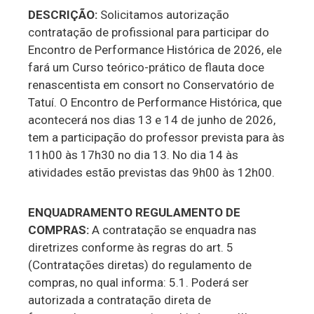
DESCRIÇÃO:
Solicitamos autorização
contratação de profissional para participar do
Encontro de Performance Histórica de 2026, ele
fará um Curso teórico-prático de flauta doce
renascentista em consort no Conservatório de
Tatuí. O Encontro de Performance Histórica, que
acontecerá nos dias 13 e 14 de junho de 2026,
tem a participação do professor prevista para às
11h00 às 17h30 no dia 13. No dia 14 às
atividades estão previstas das 9h00 às 12h00.
ENQUADRAMENTO REGULAMENTO DE
COMPRAS:
A contratação se enquadra nas
diretrizes conforme às regras do art. 5
(Contratações diretas) do regulamento de
compras, no qual informa: 5.1. Poderá ser
autorizada a contratação direta de