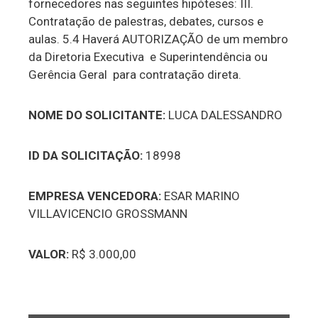
fornecedores nas seguintes hipóteses: III.
Contratação de palestras, debates, cursos e
aulas. 5.4 Haverá AUTORIZAÇÃO de um membro
da Diretoria Executiva e Superintendência ou
Gerência Geral para contratação direta.
NOME DO SOLICITANTE:
LUCA DALESSANDRO
ID DA SOLICITAÇÃO:
18998
EMPRESA VENCEDORA:
ESAR MARINO
VILLAVICENCIO GROSSMANN
VALOR:
R$ 3.000,00