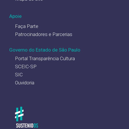
Apoie
Faça Parte
Patrocinadores e Parcerias
Governo do Estado de São Paulo
Portal Transparência Cultura
SCEIC-SP
SIC
Ouvidoria