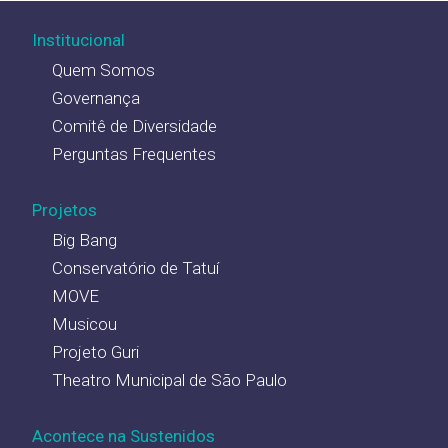
Institucional
Quem Somos
Governança
Comitê de Diversidade
Perguntas Frequentes
Projetos
Big Bang
Conservatório de Tatuí
MOVE
Musicou
Projeto Guri
Theatro Municipal de São Paulo
Acontece na Sustenidos