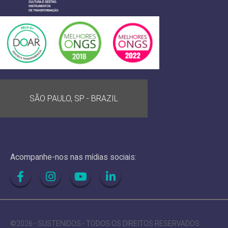
SÃO PAULO, SP - BRAZIL
Acompanhe-nos nas mídias sociais:
©2026 - SUSTENIDOS - TODOS OS DIREITOS RESERVADOS