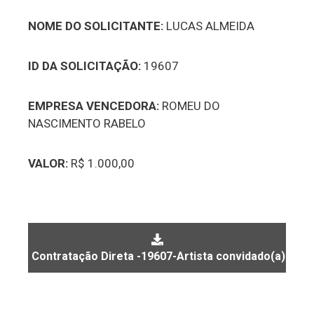
NOME DO SOLICITANTE:
LUCAS ALMEIDA
ID DA SOLICITAÇÃO:
19607
EMPRESA VENCEDORA:
ROMEU DO
NASCIMENTO RABELO
VALOR:
R$ 1.000,00
Contratação Direta -19607-Artista convidado(a)