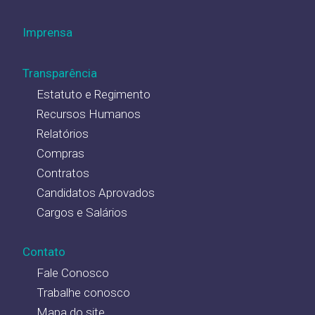
Imprensa
Transparência
Estatuto e Regimento
Recursos Humanos
Relatórios
Compras
Contratos
Candidatos Aprovados
Cargos e Salários
Contato
Fale Conosco
Trabalhe conosco
Mapa do site