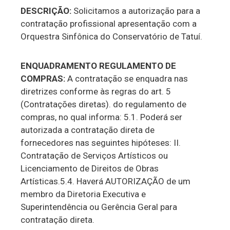
DESCRIÇÃO:
Solicitamos a autorização para a
contratação profissional apresentação com a
Orquestra Sinfônica do Conservatório de Tatuí.
ENQUADRAMENTO REGULAMENTO DE
COMPRAS:
A contratação se enquadra nas
diretrizes conforme às regras do art. 5
(Contratações diretas). do regulamento de
compras, no qual informa: 5.1. Poderá ser
autorizada a contratação direta de
fornecedores nas seguintes hipóteses: II.
Contratação de Serviços Artísticos ou
Licenciamento de Direitos de Obras
Artísticas.5.4. Haverá AUTORIZAÇÃO de um
membro da Diretoria Executiva e
Superintendência ou Gerência Geral para
contratação direta.