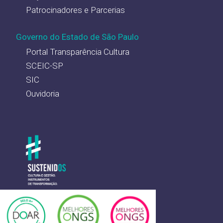
Patrocinadores e Parcerias
Governo do Estado de São Paulo
Portal Transparência Cultura
SCEIC-SP
SIC
Ouvidoria