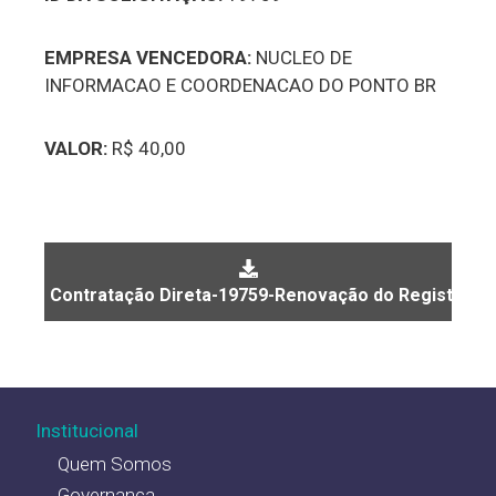
EMPRESA VENCEDORA:
NUCLEO DE
INFORMACAO E COORDENACAO DO PONTO BR
VALOR:
R$ 40,00
Contratação Direta-19759-Renovação do Registro d
Institucional
Quem Somos
Governança