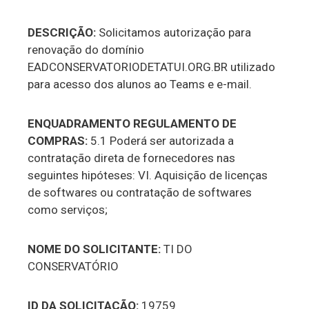
DESCRIÇÃO:
Solicitamos autorização para
renovação do domínio
EADCONSERVATORIODETATUI.ORG.BR utilizado
para acesso dos alunos ao Teams e e-mail.
ENQUADRAMENTO REGULAMENTO DE
COMPRAS:
5.1 Poderá ser autorizada a
contratação direta de fornecedores nas
seguintes hipóteses: VI. Aquisição de licenças
de softwares ou contratação de softwares
como serviços;
NOME DO SOLICITANTE:
TI DO
CONSERVATÓRIO
ID DA SOLICITAÇÃO:
19759