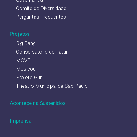
Comitê de Diversidade
Perguntas Frequentes
Projetos
Big Bang
Conservatório de Tatuí
MOVE
Musicou
Projeto Guri
Theatro Municipal de São Paulo
Acontece na Sustenidos
Imprensa