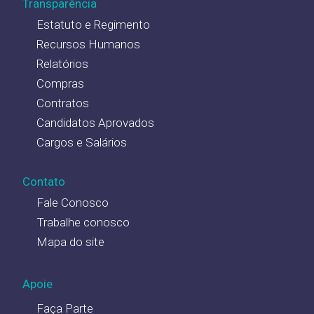
Transparência
Estatuto e Regimento
Recursos Humanos
Relatórios
Compras
Contratos
Candidatos Aprovados
Cargos e Salários
Contato
Fale Conosco
Trabalhe conosco
Mapa do site
Apoie
Faça Parte