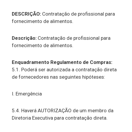
DESCRIÇÃO:
Contratação de profissional para
fornecimento de alimentos.
Descrição:
Contratação de profissional para
fornecimento de alimentos.
Enquadramento Regulamento de Compras:
5.1. Poderá ser autorizada a contratação direta
de fornecedores nas seguintes hipóteses:
I. Emergência
5.4. Haverá AUTORIZAÇÃO de um membro da
Diretoria Executiva para contratação direta.