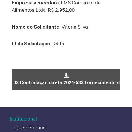
Empresa vencedora:
FMS Comercio de
Alimentos Ltda R$ 2.952,00
Nome do Solicitante:
Vitoria Silva
Id da Solicitação:
9406
03 Contratação direta 2024-533 fornecimento de ali
Institucional
Quem Somos