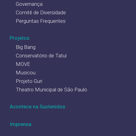
Governança
Comitê de Diversidade
Perguntas Frequentes
Projetos
Big Bang
Conservatório de Tatuí
MOVE
Musicou
Projeto Guri
Theatro Municipal de São Paulo
Acontece na Sustenidos
Imprensa