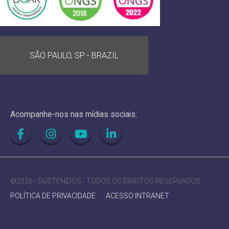
SÃO PAULO, SP - BRAZIL
Acompanhe-nos nas mídias sociais:
©2026 - SUSTENIDOS - TODOS OS DIREITOS RESERVADOS
POLÍTICA DE PRIVACIDADE
ACESSO INTRANET