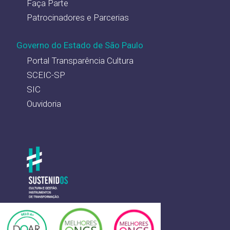
Faça Parte
Patrocinadores e Parcerias
Governo do Estado de São Paulo
Portal Transparência Cultura
SCEIC-SP
SIC
Ouvidoria