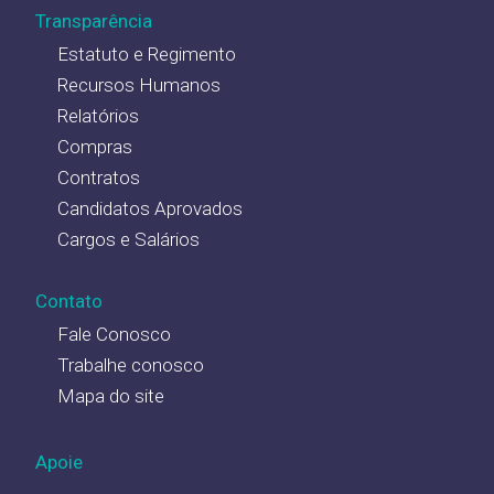
Transparência
Estatuto e Regimento
Recursos Humanos
Relatórios
Compras
Contratos
Candidatos Aprovados
Cargos e Salários
Contato
Fale Conosco
Trabalhe conosco
Mapa do site
Apoie