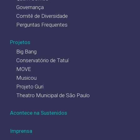
Governança
Comitê de Diversidade
Perguntas Frequentes
Projetos
Big Bang
Conservatório de Tatuí
MOVE
Musicou
Projeto Guri
Theatro Municipal de São Paulo
Acontece na Sustenidos
Imprensa