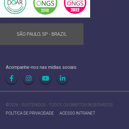
SÃO PAULO, SP - BRAZIL
Acompanhe-nos nas mídias sociais:
©2026 - SUSTENIDOS - TODOS OS DIREITOS RESERVADOS
POLÍTICA DE PRIVACIDADE
ACESSO INTRANET