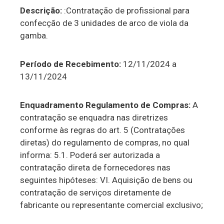
Descrição:
:Contratação de profissional para
confecção de 3 unidades de arco de viola da
gamba.
Período de Recebimento:
12/11/2024 a
13/11/2024
Enquadramento Regulamento de Compras:
A
contratação se enquadra nas diretrizes
conforme às regras do art. 5 (Contratações
diretas) do regulamento de compras, no qual
informa: 5.1. Poderá ser autorizada a
contratação direta de fornecedores nas
seguintes hipóteses: VI. Aquisição de bens ou
contratação de serviços diretamente de
fabricante ou representante comercial exclusivo;