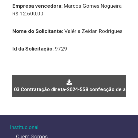
Empresa vencedora:
Marcos Gomes Nogueira
R$ 12.600,00
Nome do Solicitante:
Valéria Zeidan Rodrigues
Id da Solicitação:
9729
03 Contratação direta-2024-558 confecção de arcos
Institucional
Quem Somos