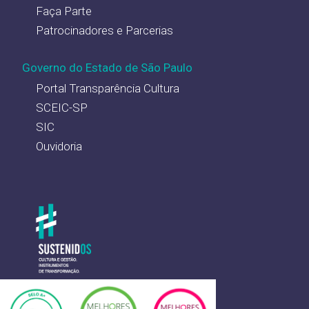
Faça Parte
Patrocinadores e Parcerias
Governo do Estado de São Paulo
Portal Transparência Cultura
SCEIC-SP
SIC
Ouvidoria