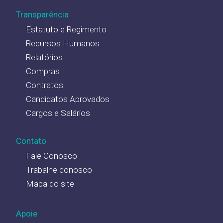
Transparência
Estatuto e Regimento
Recursos Humanos
Relatórios
Compras
Contratos
Candidatos Aprovados
Cargos e Salários
Contato
Fale Conosco
Trabalhe conosco
Mapa do site
Apoie