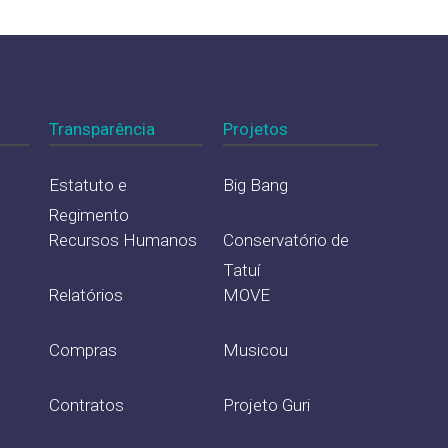
Transparência
Projetos
Estatuto e
Big Bang
Regimento
Recursos Humanos
Conservatório de
Tatuí
Relatórios
MOVE
Compras
Musicou
Contratos
Projeto Guri