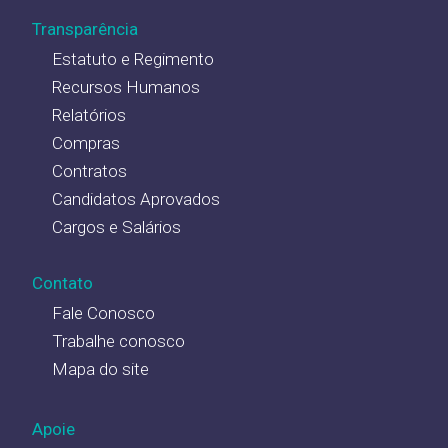
Transparência
Estatuto e Regimento
Recursos Humanos
Relatórios
Compras
Contratos
Candidatos Aprovados
Cargos e Salários
Contato
Fale Conosco
Trabalhe conosco
Mapa do site
Apoie