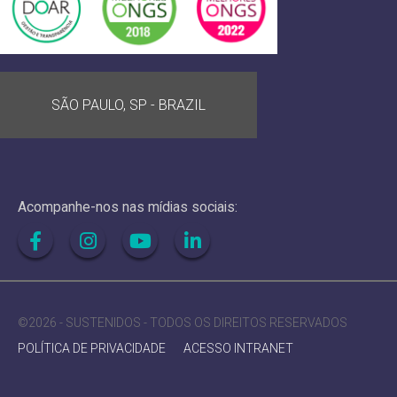
SÃO PAULO, SP - BRAZIL
Acompanhe-nos nas mídias sociais:
©2026 - SUSTENIDOS - TODOS OS DIREITOS RESERVADOS
POLÍTICA DE PRIVACIDADE
ACESSO INTRANET