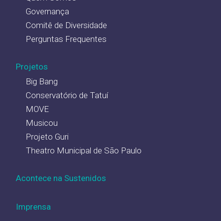
Governança
Comitê de Diversidade
Perguntas Frequentes
Projetos
Big Bang
Conservatório de Tatuí
MOVE
Musicou
Projeto Guri
Theatro Municipal de São Paulo
Acontece na Sustenidos
Imprensa