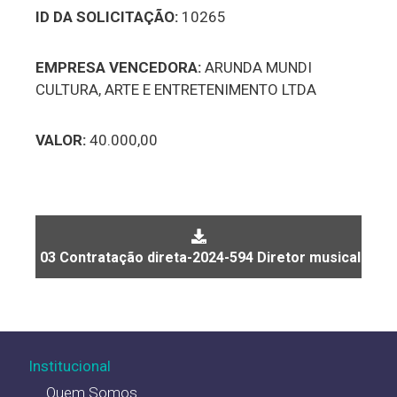
ID DA SOLICITAÇÃO:
10265
EMPRESA VENCEDORA:
ARUNDA MUNDI
CULTURA, ARTE E ENTRETENIMENTO LTDA
VALOR:
40.000,00
03 Contratação direta-2024-594 Diretor musical
Institucional
Quem Somos