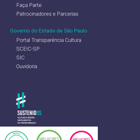
Faça Parte
Patrocinadores e Parcerias
Governo do Estado de São Paulo
Portal Transparência Cultura
SCEIC-SP
SIC
Ouvidoria