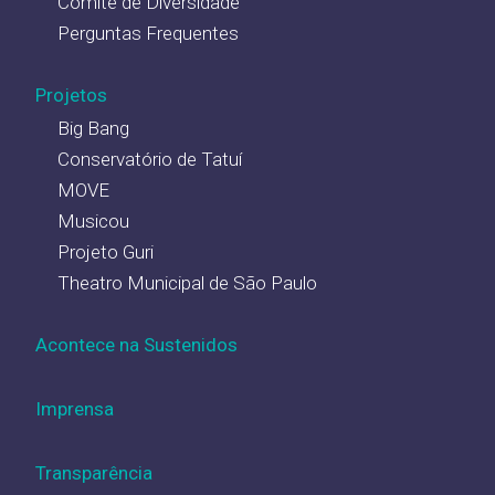
Comitê de Diversidade
Perguntas Frequentes
Projetos
Big Bang
Conservatório de Tatuí
MOVE
Musicou
Projeto Guri
Theatro Municipal de São Paulo
Acontece na Sustenidos
Imprensa
Transparência