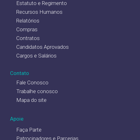
Estatuto e Regimento
Recursos Humanos
Relatórios
Compras
Contratos
Candidatos Aprovados
Cargos e Salários
Contato
Fale Conosco
Trabalhe conosco
Mapa do site
Apoie
Faça Parte
Patrocinadores e Parcerias