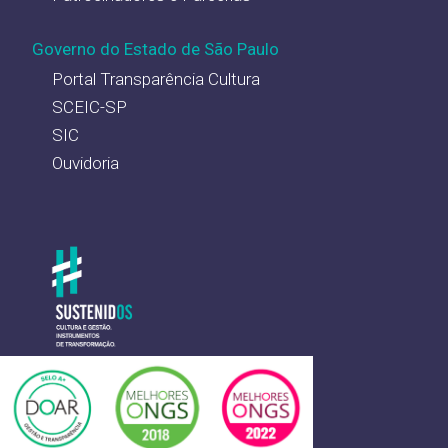
Governo do Estado de São Paulo
Portal Transparência Cultura
SCEIC-SP
SIC
Ouvidoria