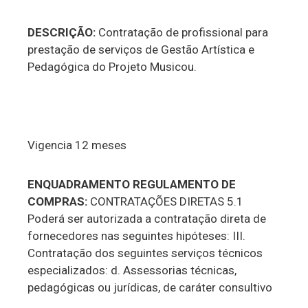
DESCRIÇÃO:
Contratação de profissional para
prestação de serviços de Gestão Artística e
Pedagógica do Projeto Musicou.
Vigencia 12 meses
ENQUADRAMENTO REGULAMENTO DE
COMPRAS:
CONTRATAÇÕES DIRETAS 5.1
Poderá ser autorizada a contratação direta de
fornecedores nas seguintes hipóteses: III.
Contratação dos seguintes serviços técnicos
especializados: d. Assessorias técnicas,
pedagógicas ou jurídicas, de caráter consultivo