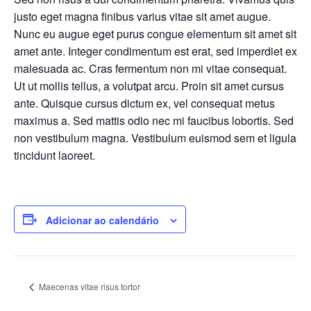
justo eget magna finibus varius vitae sit amet augue.
Nunc eu augue eget purus congue elementum sit amet sit
amet ante. Integer condimentum est erat, sed imperdiet ex
malesuada ac. Cras fermentum non mi vitae consequat.
Ut ut mollis tellus, a volutpat arcu. Proin sit amet cursus
ante. Quisque cursus dictum ex, vel consequat metus
maximus a. Sed mattis odio nec mi faucibus lobortis. Sed
non vestibulum magna. Vestibulum euismod sem et ligula
tincidunt laoreet.
Adicionar ao calendário
Maecenas vitae risus tortor