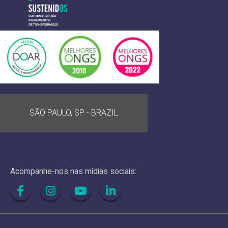
SÃO PAULO, SP - BRAZIL
Acompanhe-nos nas mídias sociais: