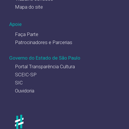
Mapa do site
Apoie
Faça Parte
Patrocinadores e Parcerias
Governo do Estado de São Paulo
Portal Transparência Cultura
SCEIC-SP
SIC
Ouvidoria