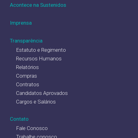
Acontece na Sustenidos
Imprensa
Transparência
Estatuto e Regimento
Recursos Humanos
Relatórios
Compras
Contratos
Candidatos Aprovados
Cargos e Salários
Contato
Fale Conosco
Trabalhe conosco