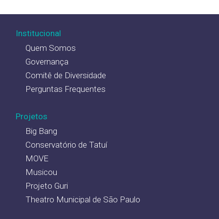
Institucional
Quem Somos
Governança
Comitê de Diversidade
Perguntas Frequentes
Projetos
Big Bang
Conservatório de Tatuí
MOVE
Musicou
Projeto Guri
Theatro Municipal de São Paulo