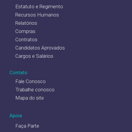
Estatuto e Regimento
Recursos Humanos
Relatórios
Compras
Contratos
Candidatos Aprovados
Cargos e Salários
Contato
Fale Conosco
Trabalhe conosco
Mapa do site
Apoie
Faça Parte