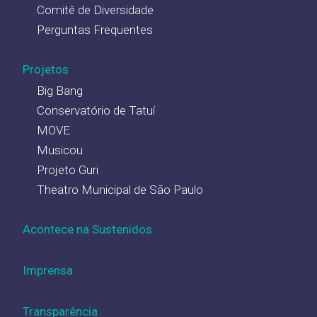
Comitê de Diversidade
Perguntas Frequentes
Projetos
Big Bang
Conservatório de Tatuí
MOVE
Musicou
Projeto Guri
Theatro Municipal de São Paulo
Acontece na Sustenidos
Imprensa
Transparência