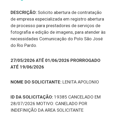
DESCRIÇÃO:
Solicito abertura de contratação
de empresa especializada em registro abertura
de processo para prestadores de serviços de
fotografia e edição de imagens, para atender às
necessidades Comunicação do Polo São José
do Rio Pardo.
27/05/2026 ATÉ 01/06/2026 PRORROGADO
ATÉ 19/06/2026
NOME DO SOLICITANTE:
LENITA APOLONIO
ID DA SOLICITAÇÃO:
19385 CANCELADO EM
28/07/2026 MOTIVO: CANELADO POR
INDEFINIÇÃO DA AREA SOLICITANTE