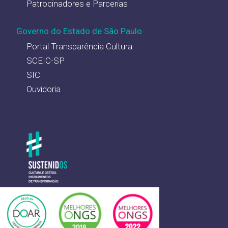
Patrocinadores e Parcerias
Governo do Estado de São Paulo
Portal Transparência Cultura
SCEIC-SP
SIC
Ouvidoria