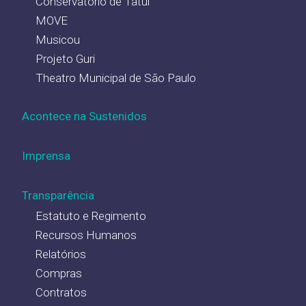
Conservatório de Tatuí
MOVE
Musicou
Projeto Guri
Theatro Municipal de São Paulo
Acontece na Sustenidos
Imprensa
Transparência
Estatuto e Regimento
Recursos Humanos
Relatórios
Compras
Contratos