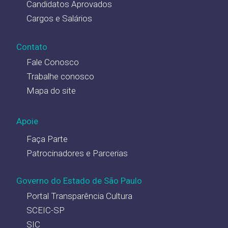
Candidatos Aprovados
Cargos e Salários
Contato
Fale Conosco
Trabalhe conosco
Mapa do site
Apoie
Faça Parte
Patrocinadores e Parcerias
Governo do Estado de São Paulo
Portal Transparência Cultura
SCEIC-SP
SIC