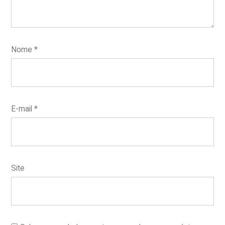
Nome
*
E-mail
*
Site