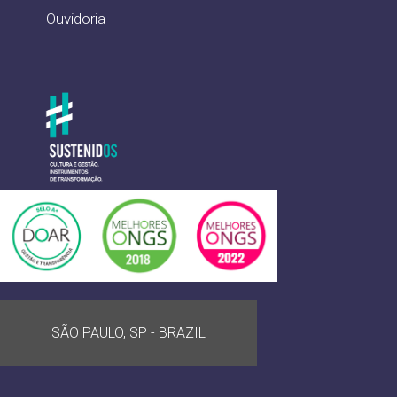
Ouvidoria
SÃO PAULO, SP - BRAZIL