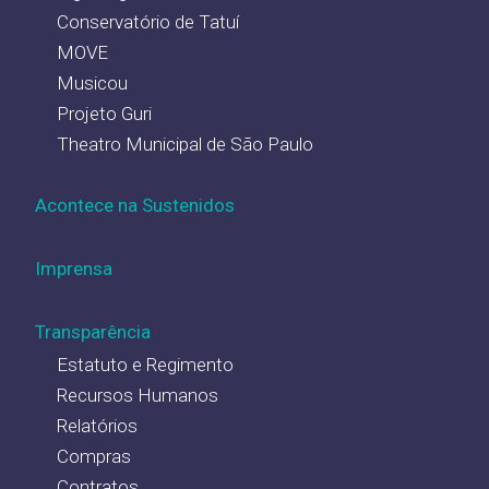
Conservatório de Tatuí
MOVE
Musicou
Projeto Guri
Theatro Municipal de São Paulo
Acontece na Sustenidos
Imprensa
Transparência
Estatuto e Regimento
Recursos Humanos
Relatórios
Compras
Contratos