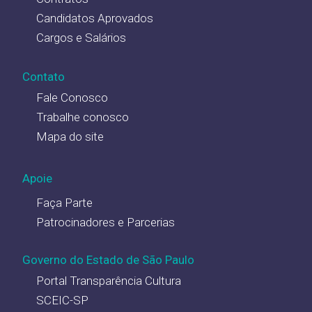
Candidatos Aprovados
Cargos e Salários
Contato
Fale Conosco
Trabalhe conosco
Mapa do site
Apoie
Faça Parte
Patrocinadores e Parcerias
Governo do Estado de São Paulo
Portal Transparência Cultura
SCEIC-SP