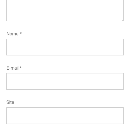
Nome
*
E-mail
*
Site