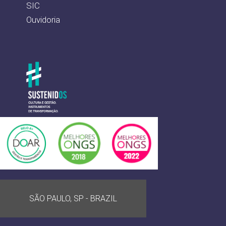
SIC
Ouvidoria
SÃO PAULO, SP - BRAZIL