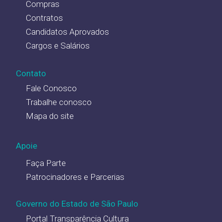
Compras
Contratos
Candidatos Aprovados
Cargos e Salários
Contato
Fale Conosco
Trabalhe conosco
Mapa do site
Apoie
Faça Parte
Patrocinadores e Parcerias
Governo do Estado de São Paulo
Portal Transparência Cultura