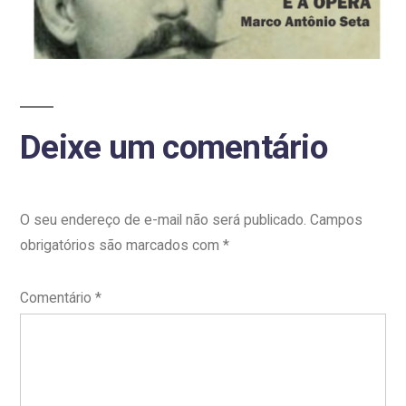
Deixe um comentário
O seu endereço de e-mail não será publicado.
Campos
obrigatórios são marcados com
*
Comentário
*