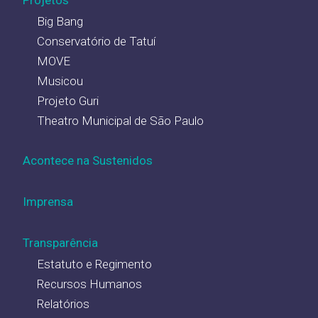
Big Bang
Conservatório de Tatuí
MOVE
Musicou
Projeto Guri
Theatro Municipal de São Paulo
Acontece na Sustenidos
Imprensa
Transparência
Estatuto e Regimento
Recursos Humanos
Relatórios