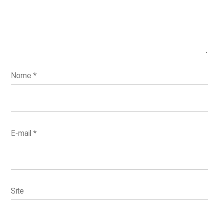
Nome
*
E-mail
*
Site