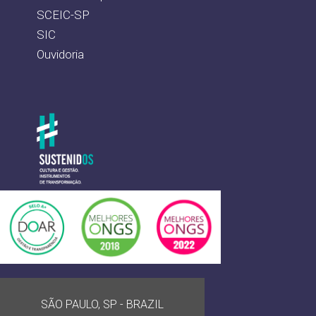
SCEIC-SP
SIC
Ouvidoria
SÃO PAULO, SP - BRAZIL