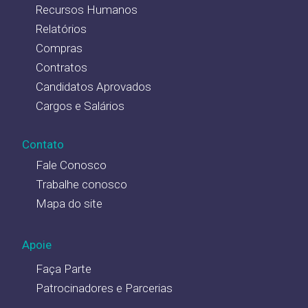
Recursos Humanos
Relatórios
Compras
Contratos
Candidatos Aprovados
Cargos e Salários
Contato
Fale Conosco
Trabalhe conosco
Mapa do site
Apoie
Faça Parte
Patrocinadores e Parcerias