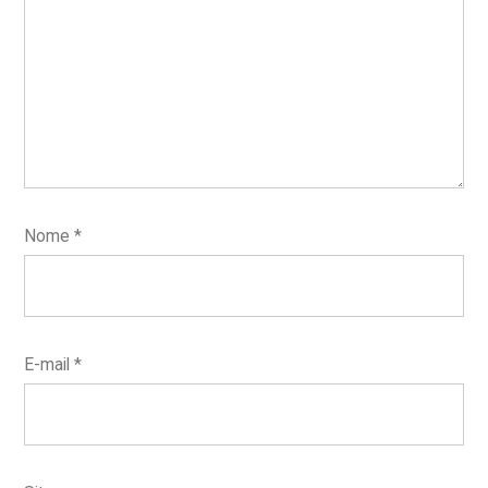
Nome
*
E-mail
*