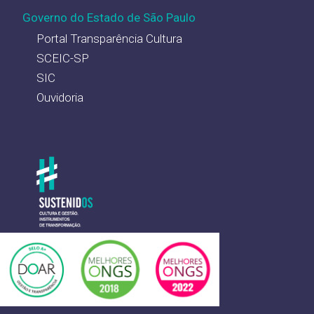
Governo do Estado de São Paulo
Portal Transparência Cultura
SCEIC-SP
SIC
Ouvidoria