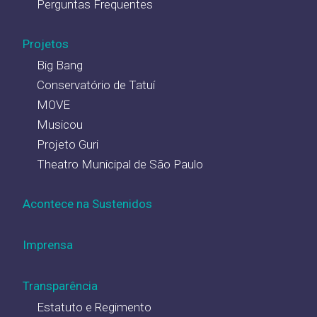
Perguntas Frequentes
Projetos
Big Bang
Conservatório de Tatuí
MOVE
Musicou
Projeto Guri
Theatro Municipal de São Paulo
Acontece na Sustenidos
Imprensa
Transparência
Estatuto e Regimento