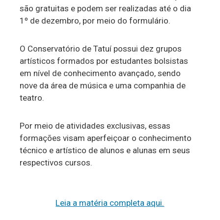
são gratuitas e podem ser realizadas até o dia
1º de dezembro, por meio do formulário.
O Conservatório de Tatuí possui dez grupos
artísticos formados por estudantes bolsistas
em nível de conhecimento avançado, sendo
nove da área de música e uma companhia de
teatro.
Por meio de atividades exclusivas, essas
formações visam aperfeiçoar o conhecimento
técnico e artístico de alunos e alunas em seus
respectivos cursos.
Leia a matéria completa aqui.