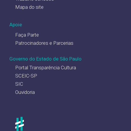
Mapa do site
Apoie
Faça Parte
Patrocinadores e Parcerias
Governo do Estado de São Paulo
Portal Transparência Cultura
SCEIC-SP
SIC
Ouvidoria