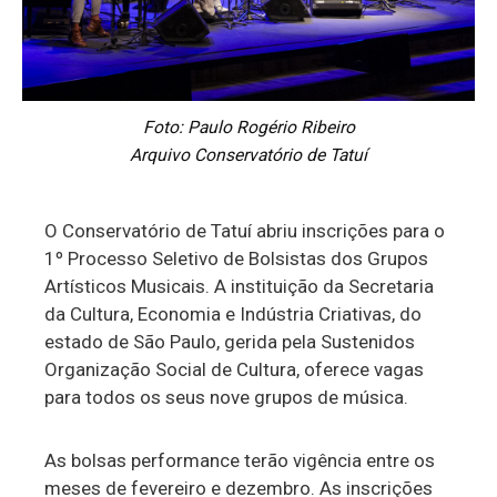
Foto: Paulo Rogério Ribeiro
Arquivo Conservatório de Tatuí
O Conservatório de Tatuí abriu inscrições para o
1º Processo Seletivo de Bolsistas dos Grupos
Artísticos Musicais. A instituição da Secretaria
da Cultura, Economia e Indústria Criativas, do
estado de São Paulo, gerida pela Sustenidos
Organização Social de Cultura, oferece vagas
para todos os seus nove grupos de música.
As bolsas performance terão vigência entre os
meses de fevereiro e dezembro. As inscrições