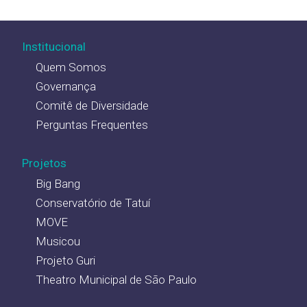
Institucional
Quem Somos
Governança
Comitê de Diversidade
Perguntas Frequentes
Projetos
Big Bang
Conservatório de Tatuí
MOVE
Musicou
Projeto Guri
Theatro Municipal de São Paulo