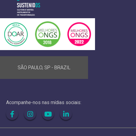
SÃO PAULO, SP - BRAZIL
Acompanhe-nos nas mídias sociais: