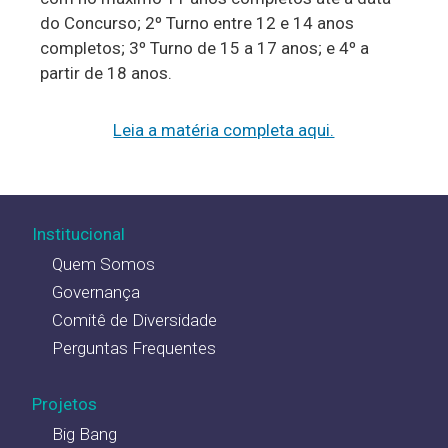
do Concurso; 2º Turno entre 12 e 14 anos
completos; 3º Turno de 15 a 17 anos; e 4º a
partir de 18 anos.
Leia a matéria completa aqui.
Institucional
Quem Somos
Governança
Comitê de Diversidade
Perguntas Frequentes
Projetos
Big Bang