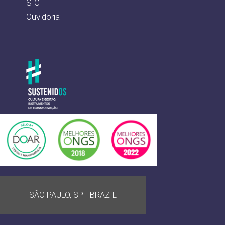
SIC
Ouvidoria
SÃO PAULO, SP - BRAZIL