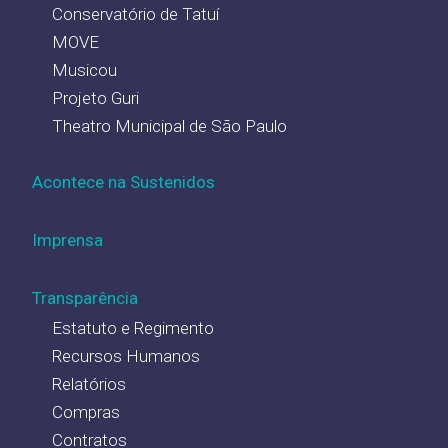
Conservatório de Tatuí
MOVE
Musicou
Projeto Guri
Theatro Municipal de São Paulo
Acontece na Sustenidos
Imprensa
Transparência
Estatuto e Regimento
Recursos Humanos
Relatórios
Compras
Contratos