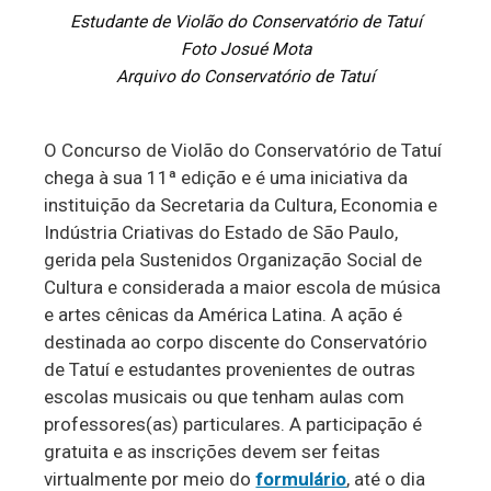
Estudante de Violão do Conservatório de Tatuí
Foto Josué Mota
Arquivo do Conservatório de Tatuí
O Concurso de Violão do Conservatório de Tatuí
chega à sua 11ª edição e é uma iniciativa da
instituição da Secretaria da Cultura, Economia e
Indústria Criativas do Estado de São Paulo,
gerida pela Sustenidos Organização Social de
Cultura e considerada a maior escola de música
e artes cênicas da América Latina. A ação é
destinada ao corpo discente do Conservatório
de Tatuí e estudantes provenientes de outras
escolas musicais ou que tenham aulas com
professores(as) particulares. A participação é
gratuita e as inscrições devem ser feitas
virtualmente por meio do
formulário
, até o dia