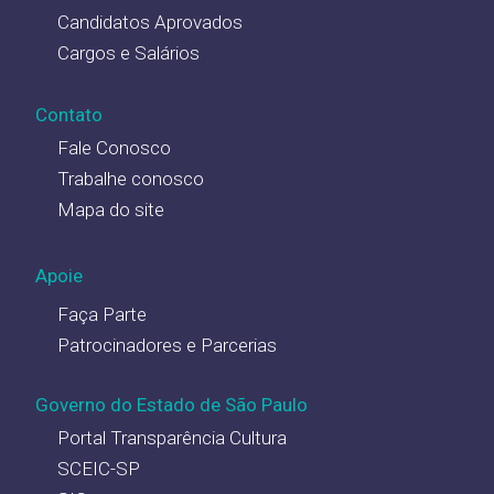
Candidatos Aprovados
Cargos e Salários
Contato
Fale Conosco
Trabalhe conosco
Mapa do site
Apoie
Faça Parte
Patrocinadores e Parcerias
Governo do Estado de São Paulo
Portal Transparência Cultura
SCEIC-SP