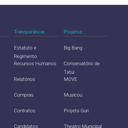
Transparência
Projetos
Estatuto e
Big Bang
Regimento
Recursos Humanos
Conservatório de
Tatuí
Relatórios
MOVE
Compras
Musicou
Contratos
Projeto Guri
Candidatos
Theatro Municipal